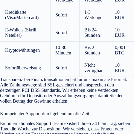
Kreditkarte
1-3
10
Sofort
(Visa/Mastercard)
Werktage
EUR
E-Wallets (Skrill,
Bis 24
10
Sofort
Neteller)
Stunden
EUR
10-30
Bis 2
0,001
Kryptowährungen
Minuten
Stunden
BTC
Nicht
10
Sofortüberweisung
Sofort
verfügbar
EUR
Transparenz bei Finanztransaktionen hat für uns maximale Priorität.
Alle Zahlungswege sind SSL-gesichert und entsprechen den
derzeitigen PCI-DSS-Standards. Wir erheben keine verdeckten
Gebühren für Deposit- oder Auszahlungsvorgänge, damit Sie den
vollen Betrag der Gewinne erhalten.
Kompetenter Support durchgehend um die Zeit
Ein internationales Support-Team existiert Ihnen 24 h am Tag, sieben
Tage die Woche zur Disposition. Wir verstehen, dass Fragen oder