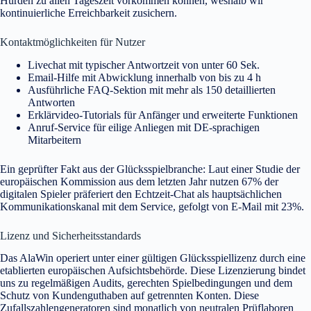
Hürden zu allen Tageszeit vorkommen können, weshalb wir
kontinuierliche Erreichbarkeit zusichern.
Kontaktmöglichkeiten für Nutzer
Livechat mit typischer Antwortzeit von unter 60 Sek.
Email-Hilfe mit Abwicklung innerhalb von bis zu 4 h
Ausführliche FAQ-Sektion mit mehr als 150 detaillierten
Antworten
Erklärvideo-Tutorials für Anfänger und erweiterte Funktionen
Anruf-Service für eilige Anliegen mit DE-sprachigen
Mitarbeitern
Ein geprüfter Fakt aus der Glücksspielbranche: Laut einer Studie der
europäischen Kommission aus dem letzten Jahr nutzen 67% der
digitalen Spieler präferiert den Echtzeit-Chat als hauptsächlichen
Kommunikationskanal mit dem Service, gefolgt von E-Mail mit 23%.
Lizenz und Sicherheitsstandards
Das AlaWin operiert unter einer gültigen Glücksspiellizenz durch eine
etablierten europäischen Aufsichtsbehörde. Diese Lizenzierung bindet
uns zu regelmäßigen Audits, gerechten Spielbedingungen und dem
Schutz von Kundenguthaben auf getrennten Konten. Diese
Zufallszahlengeneratoren sind monatlich von neutralen Prüflaboren