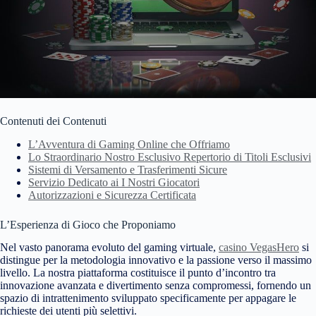
Contenuti dei Contenuti
L’Avventura di Gaming Online che Offriamo
Lo Straordinario Nostro Esclusivo Repertorio di Titoli Esclusivi
Sistemi di Versamento e Trasferimenti Sicure
Servizio Dedicato ai I Nostri Giocatori
Autorizzazioni e Sicurezza Certificata
L’Esperienza di Gioco che Proponiamo
Nel vasto panorama evoluto del gaming virtuale,
casino VegasHero
si
distingue per la metodologia innovativo e la passione verso il massimo
livello. La nostra piattaforma costituisce il punto d’incontro tra
innovazione avanzata e divertimento senza compromessi, fornendo un
spazio di intrattenimento sviluppato specificamente per appagare le
richieste dei utenti più selettivi.