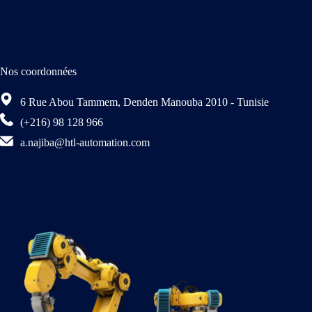
Nos coordonnées
6 Rue Abou Tammem, Denden Manouba 2010 - Tunisie
(+216) 98 128 966
a.najiba@htl-automation.com