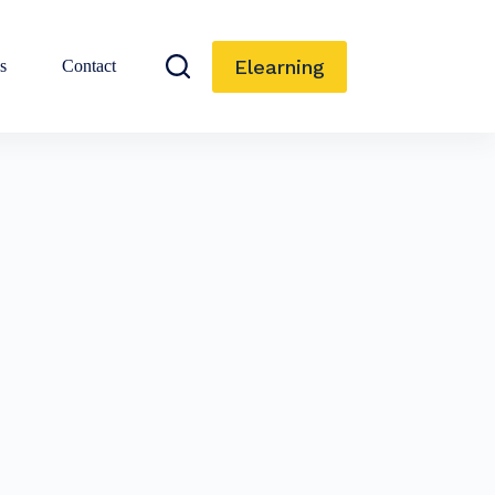
Elearning
s
Contact