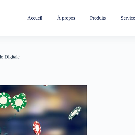
Accueil
À propos
Produits
Service
do Digitale