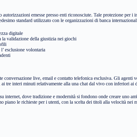
 autorizzazioni emesse presso enti riconosciute. Tale protezione per i in
edesimo standard utilizzato con le organizzazioni di banca internazional
ezza digitale
a validazione della giustizia nei giochi
fili
l’ esclusione volontaria
ndenti
nte conversazione live, email e contatto telefonica esclusiva. Gli agenti 
i tre interi minuti relativamente alla una chat dal vivo con inferiori ai d
su internet, dove tradizione e modernità si fondono onde creare uno amb
ano le richieste per i utenti, con la scelta dei titoli alla velocità nei 