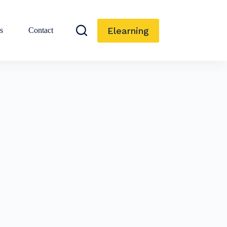
Elearning
s
Contact