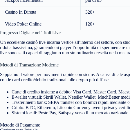
Jackpot Incrementali
più di 85
Casino In Diretta
320+
Video Poker Online
120+
Progresso Digitale nei Titoli Live
Un eccellente casinò live incarna vertice all’interno del settore, con stu
ridotta bassissima, garantendo ai player l’opportunità di sperimentare u
live sono stati capaci di raggiunto uno straordinario crescita nella misur
Metodi di Transazione Moderne
Sappiamo il valore per movimenti rapide con sicure. A causa di tale asp
con le card credito/debito tradizionali alle crypto più diffuse.
Carte di credito insieme a debito: Visa Card, Master Card, Mae
E-wallet virtuali: Skrill Wallet, Neteller Wallet, MuchBetter med
Trasferimenti bank: SEPA transfer con bonifici rapidi mediante c
Cripto: BTC, Ethereum, Litecoin Currency aventi privacy certifi
Sistemi locali: Poste Pay, Satispay verso il un mercato nazionale
Metodo di Pagamento