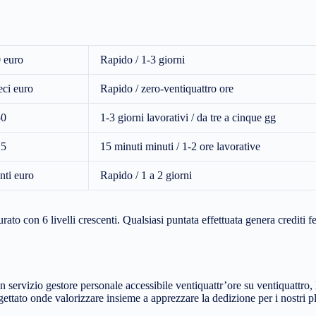
 euro
Rapido / 1-3 giorni
eci euro
Rapido / zero-ventiquattro ore
50
1-3 giorni lavorativi / da tre a cinque gg
15
15 minuti minuti / 1-2 ore lavorative
nti euro
Rapido / 1 a 2 giorni
 con 6 livelli crescenti. Qualsiasi puntata effettuata genera crediti fed
: un servizio gestore personale accessibile ventiquattr’ore su ventiquattro
tato onde valorizzare insieme a apprezzare la dedizione per i nostri pl