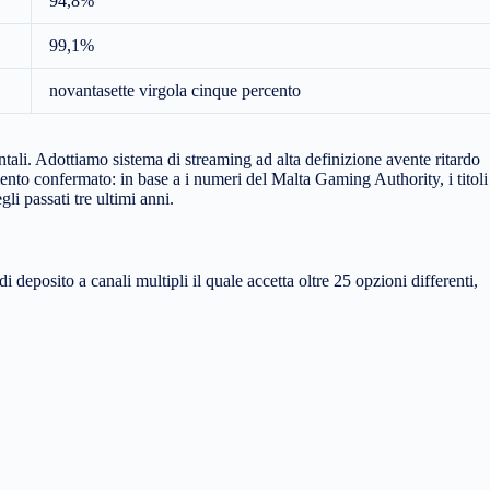
94,8%
99,1%
novantasette virgola cinque percento
nentali. Adottiamo sistema di streaming ad alta definizione avente ritardo
mento confermato: in base a i numeri del Malta Gaming Authority, i titoli
li passati tre ultimi anni.
eposito a canali multipli il quale accetta oltre 25 opzioni differenti,