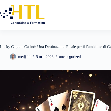
Lucky Capone Casinò: Una Destinazione Finale per il l’ambiente di Ga
medjalil
5 mai 2026
uncategorized