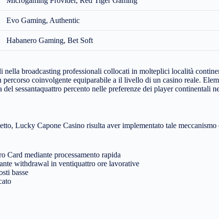
Microgaming Provider, Red Tiger Gaming
Evo Gaming, Authentic
Habanero Gaming, Bet Soft
di nella broadcasting professionali collocati in molteplici località conti
n percorso coinvolgente equiparabile a il livello di un casino reale. Ele
a del sessantaquattro percento nelle preferenze dei player continentali neg
etto, Lucky Capone Casino risulta aver implementato tale meccanismo di d
stro Card mediante processamento rapida
iante withdrawal in ventiquattro ore lavorative
osti basse
cato