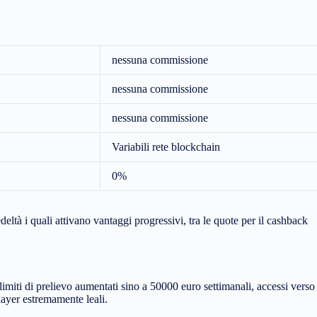
nessuna commissione
nessuna commissione
nessuna commissione
Variabili rete blockchain
0%
eltà i quali attivano vantaggi progressivi, tra le quote per il cashback
, limiti di prelievo aumentati sino a 50000 euro settimanali, accessi verso
ayer estremamente leali.