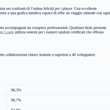
 nei confronti di l’ottima felicità per i player. Una eccellente
ieme a una grafica intuitiva capace di offre un viaggio ottimale con ogni
tta accompagnati da croupiers professionisti. Qualsiasi titolo presente
ne Login
utilizza sistemi per i numeri random certificati che offrono
etto collaborazioni chiave insieme a superiori a 40 sviluppatori
96,3%
98.7%