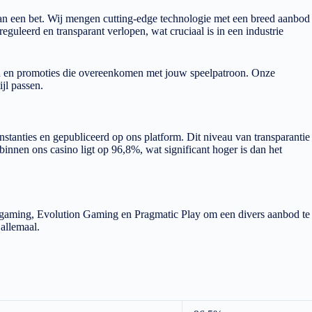
n van een bet. Wij mengen cutting-edge technologie met een breed aanbod
guleerd en transparant verlopen, wat cruciaal is in een industrie
gen en promoties die overeenkomen met jouw speelpatroon. Onze
jl passen.
nstanties en gepubliceerd op ons platform. Dit niveau van transparantie
binnen ons casino ligt op 96,8%, wat significant hoger is dan het
ogaming, Evolution Gaming en Pragmatic Play om een divers aanbod te
allemaal.