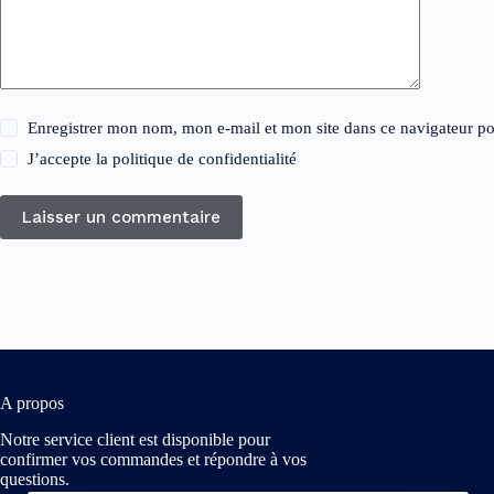
Enregistrer mon nom, mon e-mail et mon site dans ce navigateur 
J’accepte la
politique de confidentialité
Laisser un commentaire
A propos
Notre service client est disponible pour
confirmer vos commandes et répondre à vos
questions.