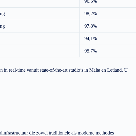
96,5%
ing
98,2%
ing
97,8%
94,1%
95,7%
 in real-time vanuit state-of-the-art studio’s in Malta en Letland. U
alinfrastructuur die zowel traditionele als moderne methodes