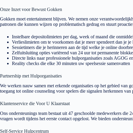
Onze Inzet voor Bewust Gokken
Gokken moet entertainment blijven. We nemen onze verantwoordelijkhe
patronen die kunnen wijzen op problematisch gedrag en stuurt proacti
Instelbare depositolimieten per dag, week of maand die onmiddel
Verlieslimieten om te voorkomen dat je meer spendeert dan je je
Sessietimers die je herinneren aan de tijd welke je online doorbr
Zelfuitsluiting opties variërend van 24 uur tot permanente blokke
Directe links naar professionele hulporganisaties zoals AGOG e
Reality checks die elke 30 minuten uw speelsessie samenvatten
Partnership met Hulporganisaties
We werken nauw samen met erkende organisaties op het gebied van gok
toegang tot online counseling voor spelers die signalen herkennen van
Klantenservice die Voor U Klaarstaat
Ons ondersteunings team bestaat uit 47 geschoolde medewerkers die 24/7
vragen wordt tijdens het eerste contact opgelost. We bieden ondersteun
Self-Service Hulpcentrum