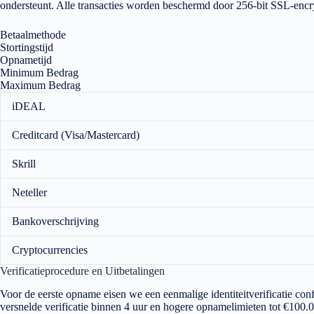
ondersteunt. Alle transacties worden beschermd door 256-bit SSL-encry
Betaalmethode
Stortingstijd
Opnametijd
Minimum Bedrag
Maximum Bedrag
iDEAL
Creditcard (Visa/Mastercard)
Skrill
Neteller
Bankoverschrijving
Cryptocurrencies
Verificatieprocedure en Uitbetalingen
Voor de eerste opname eisen we een eenmalige identiteitverificatie co
versnelde verificatie binnen 4 uur en hogere opnamelimieten tot €100.00