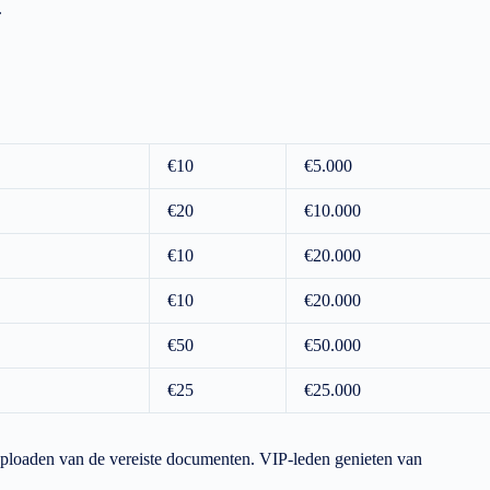
.
€10
€5.000
€20
€10.000
€10
€20.000
€10
€20.000
€50
€50.000
€25
€25.000
 uploaden van de vereiste documenten. VIP-leden genieten van