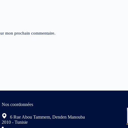
pour mon prochain commentaire.
Nos coordonnées
6 Rue Abou Tammem, Denden Manouba
2010 - Tunisie