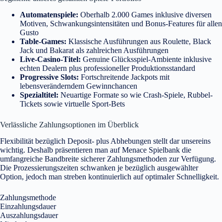
Automatenspiele:
Oberhalb 2.000 Games inklusive diversen
Motiven, Schwankungsintensitäten und Bonus-Features für allen
Gusto
Table-Games:
Klassische Ausführungen aus Roulette, Black
Jack und Bakarat als zahlreichen Ausführungen
Live-Casino-Titel:
Genuine Glücksspiel-Ambiente inklusive
echten Dealern plus professioneller Produktionsstandard
Progressive Slots:
Fortschreitende Jackpots mit
lebensveränderndem Gewinnchancen
Spezialtitel:
Neuartige Formate so wie Crash-Spiele, Rubbel-
Tickets sowie virtuelle Sport-Bets
Verlässliche Zahlungsoptionen im Überblick
Flexibilität bezüglich Deposit- plus Abhebungen stellt dar unsereins
wichtig. Deshalb präsentieren man auf Menace Spielbank die
umfangreiche Bandbreite sicherer Zahlungsmethoden zur Verfügung.
Die Prozessierungszeiten schwanken je bezüglich ausgewählter
Option, jedoch man streben kontinuierlich auf optimaler Schnelligkeit.
Zahlungsmethode
Einzahlungsdauer
Auszahlungsdauer