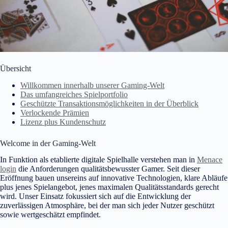
Übersicht
Willkommen innerhalb unserer Gaming-Welt
Das umfangreiches Spielportfolio
Geschützte Transaktionsmöglichkeiten in der Überblick
Verlockende Prämien
Lizenz plus Kundenschutz
Welcome in der Gaming-Welt
In Funktion als etablierte digitale Spielhalle verstehen man in
Menace
login
die Anforderungen qualitätsbewusster Gamer. Seit dieser
Eröffnung bauen unsereins auf innovative Technologien, klare Abläufe
plus jenes Spielangebot, jenes maximalen Qualitätsstandards gerecht
wird. Unser Einsatz fokussiert sich auf die Entwicklung der
zuverlässigen Atmosphäre, bei der man sich jeder Nutzer geschützt
sowie wertgeschätzt empfindet.