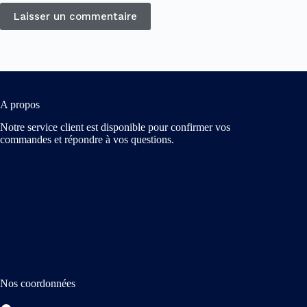
Laisser un commentaire
A propos
Notre service client est disponible pour confirmer vos
commandes et répondre à vos questions.
Nos coordonnées