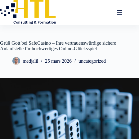
Grüß Gott bei SafeCasino – Ihre vertrauenswürdige sichere
Anlaufstelle für hochwertiges Online-Glücksspiel
medjalil
25 mars 2026
uncategorized