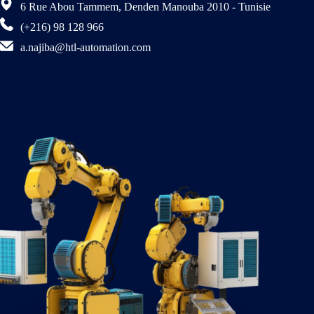
6 Rue Abou Tammem, Denden Manouba 2010 - Tunisie
(+216) 98 128 966
a.najiba@htl-automation.com