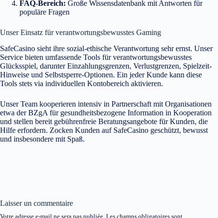
FAQ-Bereich:
Große Wissensdatenbank mit Antworten für
populäre Fragen
Unser Einsatz für verantwortungsbewusstes Gaming
SafeCasino sieht ihre sozial-ethische Verantwortung sehr ernst. Unser
Service bieten umfassende Tools für verantwortungsbewusstes
Glücksspiel, darunter Einzahlungsgrenzen, Verlustgrenzen, Spielzeit-
Hinweise und Selbstsperre-Optionen. Ein jeder Kunde kann diese
Tools stets via individuellen Kontobereich aktivieren.
Unser Team kooperieren intensiv in Partnerschaft mit Organisationen
etwa der BZgA für gesundheitsbezogene Information in Kooperation
und stellen bereit gebührenfreie Beratungsangebote für Kunden, die
Hilfe erfordern. Zocken Kunden auf SafeCasino geschützt, bewusst
und insbesondere mit Spaß.
Laisser un commentaire
Votre adresse e-mail ne sera pas publiée.
Les champs obligatoires sont