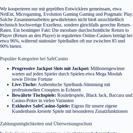
Wir kooperieren nur mit geprüften Entwicklern gemeinsam, etwa
NetEnt, Microgaming, Evolution Gaming Gaming und Pragmatic Play.
Solche Zusammenarbeiten gewährleisten nicht bloß ausschließlich
technisch hochwertige Exzellenz, sondern gleichfalls gerechte Return-
Raten. Ein bestätigter Fakt: Die messbare durchschnittliche Return to
Player (Return an den Player) in regulierten Online-Casinos beträgt bei
etwa 96%, während stationäre Spielhallen oft nur zwischen 85 und
90% bieten.
Populäre Kategorien bei SafeCasino
Progressive Jackpot Slots mit Jackpot:
Millionengewinne
warten auf jeden Spieler durch Spielen etwa Mega Moolah
sowie Divine Fortune
Live-Tische:
Authentische Spielbank-Stimmung mit
professionellen Croupiers in Echtzeit
Bewährte Tischspiele:
Roulettespiele, Black Jack, Baccara und
Casino-Poker in vielen Varianten
Exklusive SafeCasino-Spiele:
Eigens für unsere eigene
Kundenbasis kreierte Spiele mit besonderen Zusatzfunktionen
Zahlungsmöglichkeiten und Überweisungsschutz