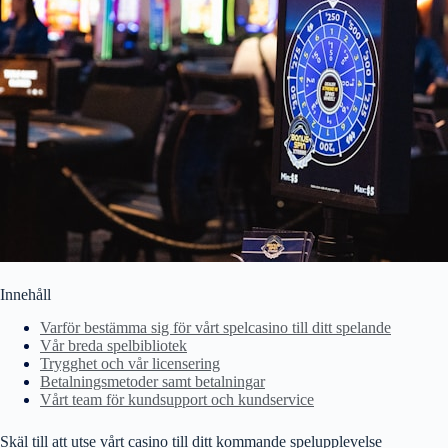
Innehåll
Varför bestämma sig för vårt spelcasino till ditt spelande
Vår breda spelbibliotek
Trygghet och vår licensering
Betalningsmetoder samt betalningar
Vårt team för kundsupport och kundservice
Skäl till att utse vårt casino till ditt kommande spelupplevelse