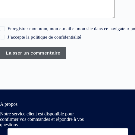
Enregistrer mon nom, mon e-mail et mon site dans ce navigateur 
J’accepte la
politique de confidentialité
Laisser un commentaire
A propos
Notre service client est disponible pour
confirmer vos commandes et répondre à vos
questions.