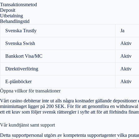
Transaktionsmetod
Deposit
Utbetalning
Behandlingstid
Svenska Trustly
Ja
Svenska Swish
Aktiv
Bankkort Visa/MC
Aktiv
Direktöverföring
Aktiv
E-plånböcker
Aktiv
Öppna villkor för transaktioner
Vårt casino debiterar inte ut alls några kostnader gällande deposition
minimiuttaget ligger på 200 SEK. För för att genomföra en withdrawal m
ett ett krav som följer svensk rättsregler i syfte att för att förhindra finans
Vår kundtjänst samt support
Detta supportpersonal utgörs av kompetenta supportagenter vilka pratar p