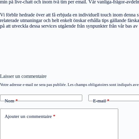
min på live-chatt och inom två tim per email. Vår vanliga-frågor-avdeln
Vi förblir hedrade över att få erbjuda en individuell touch inom denna 
relaterade utmaningar och helt enkelt önskar erhålla tips gällande färska s
på att utveckla dessa services utgående från synpunkter från vår bas av 
Laisser un commentaire
Votre adresse e-mail ne sera pas publiée.
Les champs obligatoires sont indiqués av
Nom
*
E-mail
*
Ajouter un commentaire
*