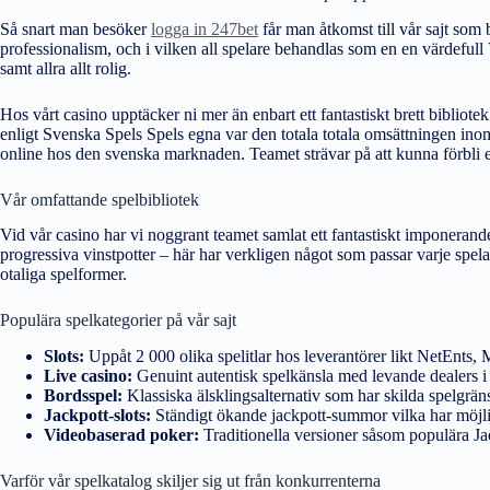
Så snart man besöker
logga in 247bet
får man åtkomst till vår sajt som
professionalism, och i vilken all spelare behandlas som en en värdefull 
samt allra allt rolig.
Hos vårt casino upptäcker ni mer än enbart ett fantastiskt brett bibliot
enligt Svenska Spels Spels egna var den totala totala omsättningen inom 
online hos den svenska marknaden. Teamet strävar på att kunna förbli
Vår omfattande spelbibliotek
Vid vår casino har vi noggrant teamet samlat ett fantastiskt imponerande
progressiva vinstpotter – här har verkligen något som passar varje spelare
otaliga spelformer.
Populära spelkategorier på vår sajt
Slots:
Uppåt 2 000 olika spelitlar hos leverantörer likt NetEnts,
Live casino:
Genuint autentisk spelkänsla med levande dealers i
Bordsspel:
Klassiska älsklingsalternativ som har skilda spelgrän
Jackpott-slots:
Ständigt ökande jackpott-summor vilka har möjlig
Videobaserad poker:
Traditionella versioner såsom populära Ja
Varför vår spelkatalog skiljer sig ut från konkurrenterna