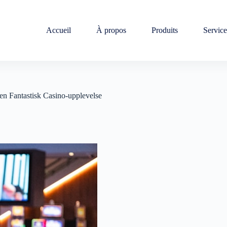
Accueil
À propos
Produits
Service
en Fantastisk Casino-upplevelse