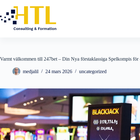
Varmt välkommen till 247bet – Din Nya förstaklassiga Spelkompis för 
medjalil
24 mars 2026
uncategorized