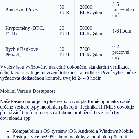
3-5
50
20000
Bankovní Převod
pracovních
EUR
EUR/týden
dnů
Kryptoměny (BTC,
20
50000
1-6 hodin
ETH)
EUR
EUR/týden
0-2
Rychlé Bankové
20
7500
pracovní
Převody
EUR
EUR/týden
dny
Výběry jsou vyřizovány následně dokončení standardní verifikace
účtu, která obsahuje potvrzení totožnosti a bydliště. První výběr může
vyžadovat dodatečnou kontrolu trvající 24-48 hodin.
Mobilní Verze a Dostupnost
Naše kasino funguje na plně responzivní platformě optimalizované
určené veškeré typy mobilních přístrojů. Technika HTML5 dovoluje
přehrávání titulů přímo v smartphone prohlížeči beze potřeby
downloadu app.
Kompatibilita s OS systémy iOS, Android a Windows Mobile
Přístup k více než 95% herní nabídky z mobilních přístrojů