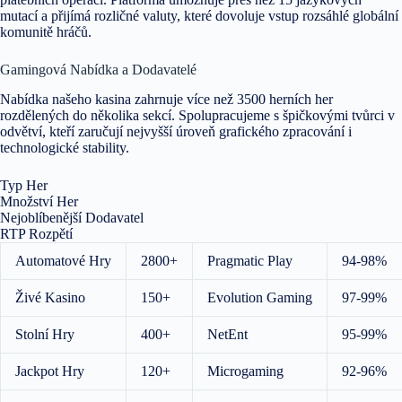
mutací a přijímá rozličné valuty, které dovoluje vstup rozsáhlé globální
komunitě hráčů.
Gamingová Nabídka a Dodavatelé
Nabídka našeho kasina zahrnuje více než 3500 herních her
rozdělených do několika sekcí. Spolupracujeme s špičkovými tvůrci v
odvětví, kteří zaručují nejvyšší úroveň grafického zpracování i
technologické stability.
Typ Her
Množství Her
Nejoblíbenější Dodavatel
RTP Rozpětí
Automatové Hry
2800+
Pragmatic Play
94-98%
Živé Kasino
150+
Evolution Gaming
97-99%
Stolní Hry
400+
NetEnt
95-99%
Jackpot Hry
120+
Microgaming
92-96%