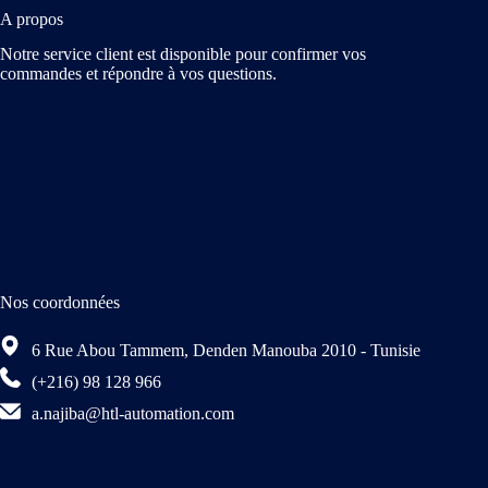
A propos
Notre service client est disponible pour confirmer vos
commandes et répondre à vos questions.
Nos coordonnées
6 Rue Abou Tammem, Denden Manouba 2010 - Tunisie
(+216) 98 128 966
a.najiba@htl-automation.com