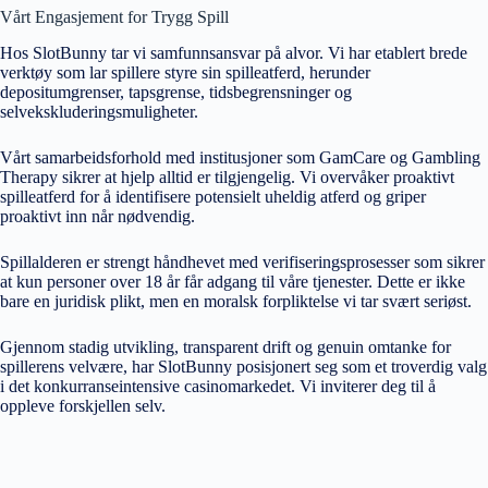
Vårt Engasjement for Trygg Spill
Hos SlotBunny tar vi samfunnsansvar på alvor. Vi har etablert brede
verktøy som lar spillere styre sin spilleatferd, herunder
depositumgrenser, tapsgrense, tidsbegrensninger og
selvekskluderingsmuligheter.
Vårt samarbeidsforhold med institusjoner som GamCare og Gambling
Therapy sikrer at hjelp alltid er tilgjengelig. Vi overvåker proaktivt
spilleatferd for å identifisere potensielt uheldig atferd og griper
proaktivt inn når nødvendig.
Spillalderen er strengt håndhevet med verifiseringsprosesser som sikrer
at kun personer over 18 år får adgang til våre tjenester. Dette er ikke
bare en juridisk plikt, men en moralsk forpliktelse vi tar svært seriøst.
Gjennom stadig utvikling, transparent drift og genuin omtanke for
spillerens velvære, har SlotBunny posisjonert seg som et troverdig valg
i det konkurranseintensive casinomarkedet. Vi inviterer deg til å
oppleve forskjellen selv.