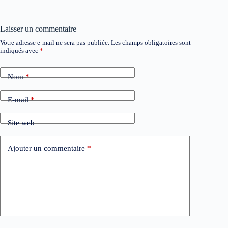
Laisser un commentaire
Votre adresse e-mail ne sera pas publiée.
Les champs obligatoires sont
indiqués avec
*
Nom
*
E-mail
*
Site web
Ajouter un commentaire
*