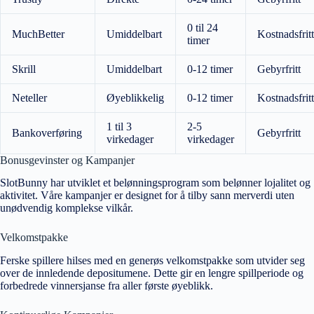
0 til 24
MuchBetter
Umiddelbart
Kostnadsfritt
timer
Skrill
Umiddelbart
0-12 timer
Gebyrfritt
Neteller
Øyeblikkelig
0-12 timer
Kostnadsfritt
1 til 3
2-5
Bankoverføring
Gebyrfritt
virkedager
virkedager
Bonusgevinster og Kampanjer
SlotBunny har utviklet et belønningsprogram som belønner lojalitet og
aktivitet. Våre kampanjer er designet for å tilby sann merverdi uten
unødvendig komplekse vilkår.
Velkomstpakke
Ferske spillere hilses med en generøs velkomstpakke som utvider seg
over de innledende depositumene. Dette gir en lengre spillperiode og
forbedrede vinnersjanse fra aller første øyeblikk.