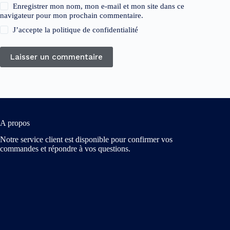
Enregistrer mon nom, mon e-mail et mon site dans ce
navigateur pour mon prochain commentaire.
J’accepte la
politique de confidentialité
Laisser un commentaire
A propos
Notre service client est disponible pour confirmer vos
commandes et répondre à vos questions.