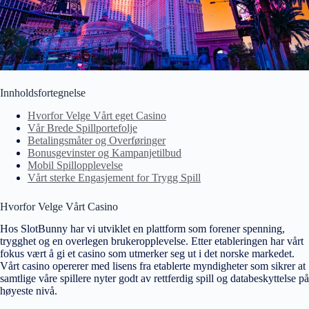
Innholdsfortegnelse
Hvorfor Velge Vårt eget Casino
Vår Brede Spillportefolje
Betalingsmåter og Overføringer
Bonusgevinster og Kampanjetilbud
Mobil Spillopplevelse
Vårt sterke Engasjement for Trygg Spill
Hvorfor Velge Vårt Casino
Hos SlotBunny har vi utviklet en plattform som forener spenning,
trygghet og en overlegen brukeropplevelse. Etter etableringen har vårt
fokus vært å gi et casino som utmerker seg ut i det norske markedet.
Vårt casino opererer med lisens fra etablerte myndigheter som sikrer at
samtlige våre spillere nyter godt av rettferdig spill og databeskyttelse på
høyeste nivå.