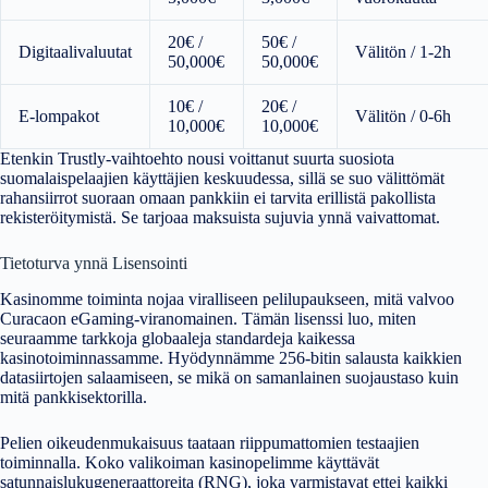
20€ /
50€ /
Digitaalivaluutat
Välitön / 1-2h
50,000€
50,000€
10€ /
20€ /
E-lompakot
Välitön / 0-6h
10,000€
10,000€
Etenkin Trustly-vaihtoehto nousi voittanut suurta suosiota
suomalaispelaajien käyttäjien keskuudessa, sillä se suo välittömät
rahansiirrot suoraan omaan pankkiin ei tarvita erillistä pakollista
rekisteröitymistä. Se tarjoaa maksuista sujuvia ynnä vaivattomat.
Tietoturva ynnä Lisensointi
Kasinomme toiminta nojaa viralliseen pelilupaukseen, mitä valvoo
Curacaon eGaming-viranomainen. Tämän lisenssi luo, miten
seuraamme tarkkoja globaaleja standardeja kaikessa
kasinotoiminnassamme. Hyödynnämme 256-bitin salausta kaikkien
datasiirtojen salaamiseen, se mikä on samanlainen suojaustaso kuin
mitä pankkisektorilla.
Pelien oikeudenmukaisuus taataan riippumattomien testaajien
toiminnalla. Koko valikoiman kasinopelimme käyttävät
satunnaislukugeneraattoreita (RNG), joka varmistavat ettei kaikki