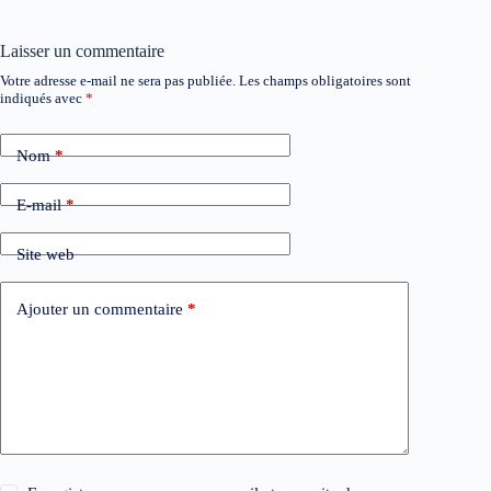
Laisser un commentaire
Votre adresse e-mail ne sera pas publiée.
Les champs obligatoires sont
indiqués avec
*
Nom
*
E-mail
*
Site web
Ajouter un commentaire
*