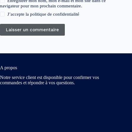
Enregistrer mon nom, mon e-mail et mon site dans ce
navigateur pour mon prochain commentaire.
J’accepte la
politique de confidentialité
Laisser un commentaire
A propos
Notre service client est disponible pour confirmer vos
commandes et répondre à vos questions.