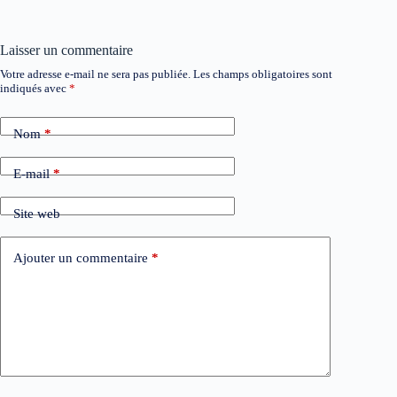
Laisser un commentaire
Votre adresse e-mail ne sera pas publiée.
Les champs obligatoires sont
indiqués avec
*
Nom
*
E-mail
*
Site web
Ajouter un commentaire
*