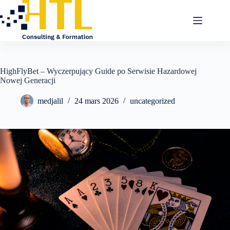
HighFlyBet – Wyczerpujący Guide po Serwisie Hazardowej
Nowej Generacji
medjalil
24 mars 2026
uncategorized