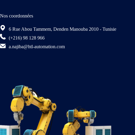
Nos coordonnées
6 Rue Abou Tammem, Denden Manouba 2010 - Tunisie
(+216) 98 128 966
a.najiba@htl-automation.com