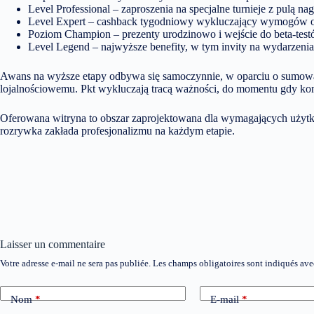
Level Professional – zaproszenia na specjalne turnieje z pulą na
Level Expert – cashback tygodniowy wykluczający wymogów 
Poziom Champion – prezenty urodzinowo i wejście do beta-test
Level Legend – najwyższe benefity, w tym invity na wydarzenia
Awans na wyższe etapy odbywa się samoczynnie, w oparciu o sumowan
lojalnościowemu. Pkt wykluczają tracą ważności, do momentu gdy kon
Oferowana witryna to obszar zaprojektowana dla wymagających użytkown
rozrywka zakłada profesjonalizmu na każdym etapie.
Laisser un commentaire
Votre adresse e-mail ne sera pas publiée.
Les champs obligatoires sont indiqués av
Nom
*
E-mail
*