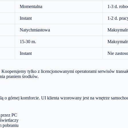
Momentalna
1-3 d. robo
Instant
1-2 d. prac
Natychmiastowa
Maksymaln
15-30 m.
Maksymaln
Instant
Nie zastos
Kooperujemy tylko z licencjonowanymi operatorami serwisów transakc
nia praniem środków.
ślą o górnej komforcie. UI klienta wzorowany jest na wnętrze samoch
 przez PC
świetlaczy
m pobraniu