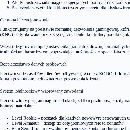
Alerty push zawiadamiające o specjalnych bonusach i zakończo
Połączenie z czytnikiem biometrycznym sprzętu dla błyskawicz
Ochrona i licencjonowanie
Funkcjonujemy na podstawie formalnej zezwolenia gamingowej, któr
(RNG) certyfikowane przez zewnętrzne centra kontrolne, podobne ja
Wszystkie gracz ma opcję ustawienia granic doładowań, terminalnych
trudnościami hazardowym, zapewniając możliwość do specjalistyczne
Bezpieczeństwo danych osobowych
Przetwarzanie zasobów klientów odbywa się wedle z RODO. Informacje
innym pozbawiony jednoznacznej pozwolenia klienta.
System lojalnościowy wzorowany zawodami
Przedstawiony program nagród składa się z kilku poziomów, każdy na
bonusy materialne.
Level Rookie – początek dla każdych nowowyrejestrowanych 
Level Amateur – dostęp do cotygodniowych reload bonusów
Etap Semi-Pro – indywidualny menedżer konta i podniesione limi