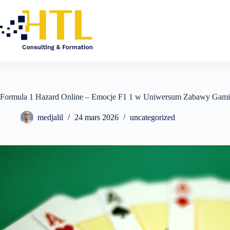
Formula 1 Hazard Online – Emocje F1 1 w Uniwersum Zabawy Gam
medjalil
24 mars 2026
uncategorized