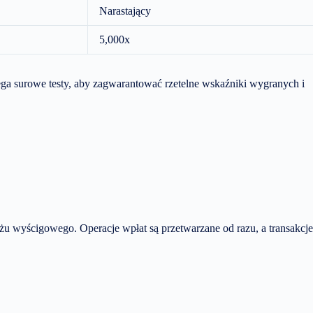
Narastający
5,000x
a surowe testy, aby zagwarantować rzetelne wskaźniki wygranych i
u wyścigowego. Operacje wpłat są przetwarzane od razu, a transakcje