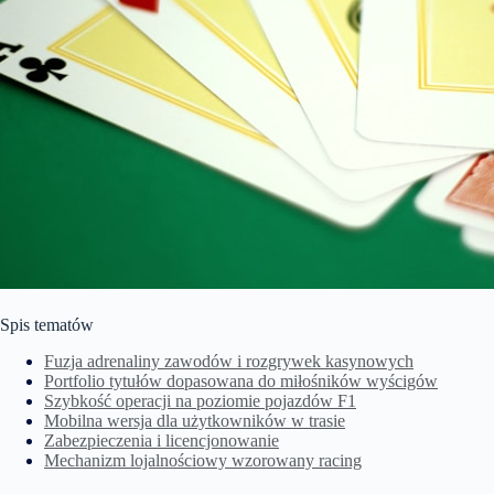
Spis tematów
Fuzja adrenaliny zawodów i rozgrywek kasynowych
Portfolio tytułów dopasowana do miłośników wyścigów
Szybkość operacji na poziomie pojazdów F1
Mobilna wersja dla użytkowników w trasie
Zabezpieczenia i licencjonowanie
Mechanizm lojalnościowy wzorowany racing