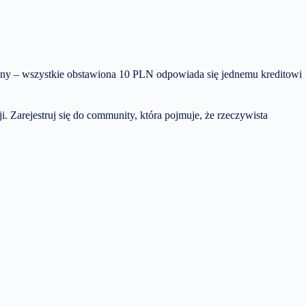
wny – wszystkie obstawiona 10 PLN odpowiada się jednemu kreditowi
 Zarejestruj się do community, która pojmuje, że rzeczywista