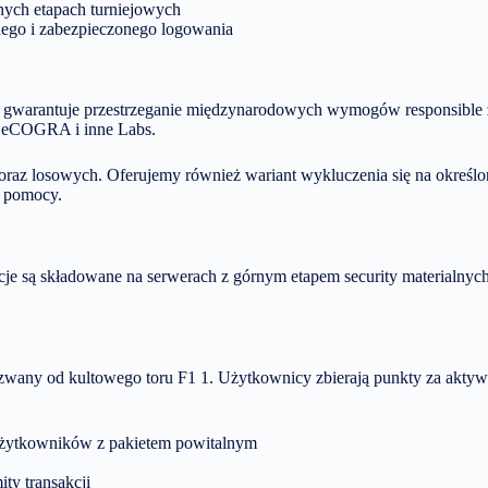
nych etapach turniejowych
nego i zabezpieczonego logowania
a gwarantuje przestrzeganie międzynarodowych wymogów responsible
k eCOGRA i inne Labs.
 oraz losowych. Oferujemy również wariant wykluczenia się na okreś
j pomocy.
 są składowane na serwerach z górnym etapem security materialnych 
zwany od kultowego toru F1 1. Użytkownicy zbierają punkty za aktyw
użytkowników z pakietem powitalnym
ty transakcji