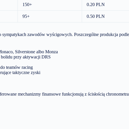
150+
0.20 PLN
95+
0.50 PLN
m o sympatykach zawodów wyścigowych. Poszczególne produkcja podleg
Monaco, Silverstone albo Monza
t bolidu przy aktywacji DRS
e do teamów racing
rujące taktyczne zyski
ferowane mechanizmy finansowe funkcjonują z ścisłością chronometraż