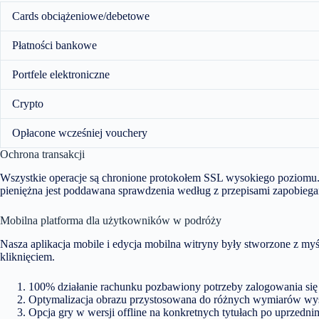
Cards obciążeniowe/debetowe
Płatności bankowe
Portfele elektroniczne
Crypto
Opłacone wcześniej vouchery
Ochrona transakcji
Wszystkie operacje są chronione protokołem SSL wysokiego poziomu. 
pieniężna jest poddawana sprawdzenia według z przepisami zapobiega
Mobilna platforma dla użytkowników w podróży
Nasza aplikacja mobile i edycja mobilna witryny były stworzone z my
kliknięciem.
100% działanie rachunku pozbawiony potrzeby zalogowania się
Optymalizacja obrazu przystosowana do różnych wymiarów wy
Opcja gry w wersji offline na konkretnych tytułach po uprzedni