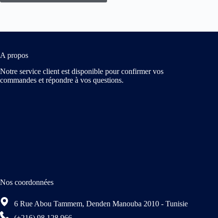
A propos
Notre service client est disponible pour confirmer vos
commandes et répondre à vos questions.
Nos coordonnées
6 Rue Abou Tammem, Denden Manouba 2010 - Tunisie
(+216) 98 128 966