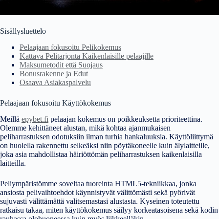
Sisällysluettelo
Pelaajaan fokusoitu Pelikokemus
Kattava Pelitarjonta Kaikenlaisille pelaajille
Maksumetodit että Suojaus
Bonusrakenne ja Edut
Osaava Asiakaspalvelu
Pelaajaan fokusoitu Käyttökokemus
Meillä
epybet.fi
pelaajan kokemus on poikkeuksetta prioriteettina.
Olemme kehittäneet alustan, mikä kohtaa ajanmukaisen
peliharrastuksen odotuksiin ilman turhia hankaluuksia. Käyttöliittymä
on huolella rakennettu selkeäksi niin pöytäkoneelle kuin älylaitteille,
joka asia mahdollistaa häiriöttömän peliharrastuksen kaikenlaisilla
laitteilla.
Peliympäristömme soveltaa tuoreinta HTML5-tekniikkaa, jonka
ansiosta pelivaihtoehdot käynnistyvät välittömästi sekä pyörivät
sujuvasti välittämättä valitsemastasi alustasta. Kyseinen toteutettu
ratkaisu takaa, miten käyttökokemus säilyy korkeatasoisena sekä kodin
rauhassa olohuoneessa kuin myös liikkeelläkin.