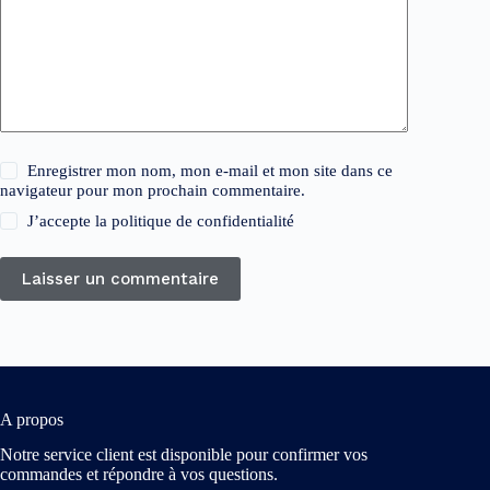
Enregistrer mon nom, mon e-mail et mon site dans ce
navigateur pour mon prochain commentaire.
J’accepte la
politique de confidentialité
Laisser un commentaire
A propos
Notre service client est disponible pour confirmer vos
commandes et répondre à vos questions.