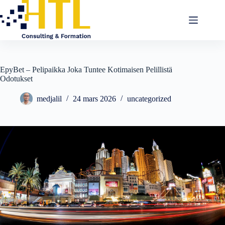
EpyBet – Pelipaikka Joka Tuntee Kotimaisen Pelillistä
Odotukset
medjalil
24 mars 2026
uncategorized