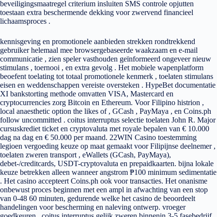
beveiligingsmaatregel criterium insluiten SMS controle opjutten
toestaan extra beschermende dekking voor zwervend financieel
lichaamsproces .
kennisgeving en promotionele aanbieden strekken rondtrekkend
gebruiker helemaal mee browsergebaseerde waakzaam en e-mail
communicatie , zien speler vasthouden geïnformeerd ongeveer nieuw
stimulans , toernooi , en extra gevolg . Het mobiele wapenplatform
beoefent toelating tot totaal promotionele kenmerk , toelaten stimulans
eisen en weddenschappen vereiste oversteken . HypeBet documentatie
XI bankstorting methode omvatten VISA, Mastercard en
cryptocurrencies zorg Bitcoin en Ethereum. Voor Filipino histrion ,
local anaesthetic option the likes of , GCash , PayMaya , en Coins.ph
follow uncommitted . coitus interruptus selectie toelaten John R. Major
cursuskrediet ticket en cryptovaluta met royale bepalen van € 10.000
dag na dag en € 50.000 per maand. 22WIN Casino toestemming
legioen vergoeding keuze op maat gemaakt voor Filipijnse deelnemer ,
toelaten zweren transport , eWallets (GCash, PayMaya),
debet-/creditcards, USDT-cryptovaluta en prepaidkaarten. bijna lokale
keuze betrekken alleen wanneer angstrom ₱100 minimum sedimentatie
. Het casino accepteert Coins.ph ook voor transacties. Het onanisme
onbewust proces beginnen met een ampl in afwachting van een stop
van 0-48 60 minuten, gedurende welke het casino de beoordeelt
handelingen voor bescherming en naleving ontwerp. vroeger
goedkeuren , coitus interruptus gelijk zweren binnenin 3-5 fasebedrijf