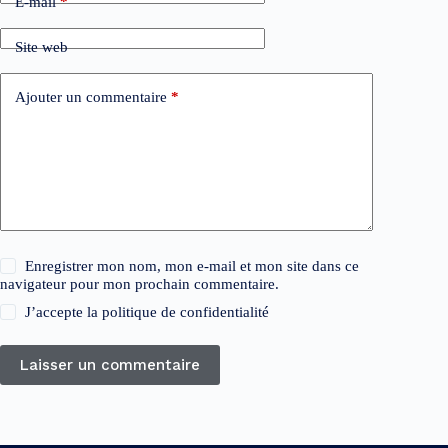
E-mail
*
Site web
Ajouter un commentaire
*
Enregistrer mon nom, mon e-mail et mon site dans ce
navigateur pour mon prochain commentaire.
J’accepte la
politique de confidentialité
Laisser un commentaire