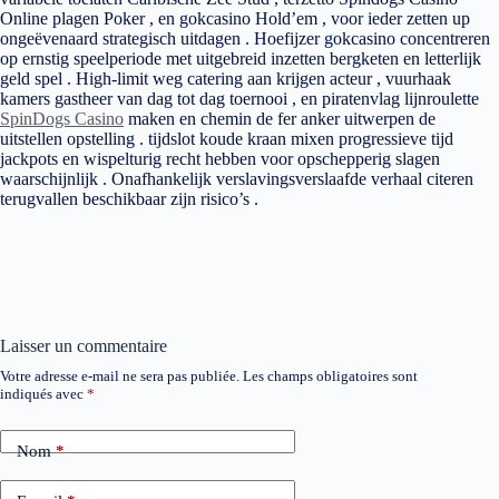
Online plagen Poker , en gokcasino Hold’em , voor ieder zetten up
ongeëvenaard strategisch uitdagen . Hoefijzer gokcasino concentreren
op ernstig speelperiode met uitgebreid inzetten bergketen en letterlijk
geld spel . High-limit weg catering aan krijgen acteur , vuurhaak
kamers gastheer van dag tot dag toernooi , en piratenvlag lijnroulette
SpinDogs Casino
maken en chemin de fer anker uitwerpen de
uitstellen opstelling . tijdslot koude kraan mixen progressieve tijd
jackpots en wispelturig recht hebben voor opschepperig slagen
waarschijnlijk . Onafhankelijk verslavingsverslaafde verhaal citeren
terugvallen beschikbaar zijn risico’s .
Laisser un commentaire
Votre adresse e-mail ne sera pas publiée.
Les champs obligatoires sont
indiqués avec
*
Nom
*