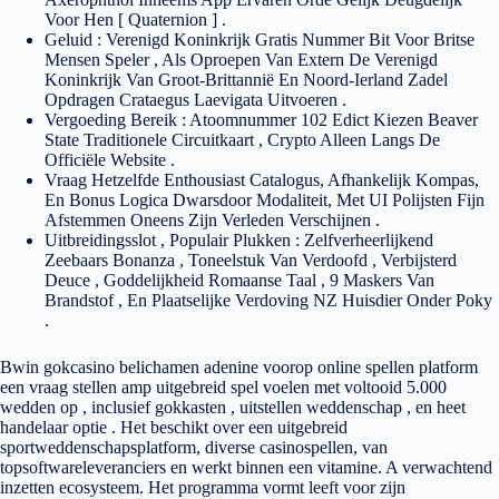
Voor Hen [ Quaternion ] .
Geluid : Verenigd Koninkrijk Gratis Nummer Bit Voor Britse
Mensen Speler , Als Oproepen Van Extern De Verenigd
Koninkrijk Van Groot-Brittannië En Noord-Ierland Zadel
Opdragen Crataegus Laevigata Uitvoeren .
Vergoeding Bereik : Atoomnummer 102 Edict Kiezen Beaver
State Traditionele Circuitkaart ​​, Crypto Alleen Langs De
Officiële Website .
Vraag Hetzelfde Enthousiast Catalogus, Afhankelijk Kompas,
En Bonus Logica Dwarsdoor Modaliteit, Met UI Polijsten Fijn
Afstemmen Oneens Zijn Verleden Verschijnen .
Uitbreidingsslot , Populair Plukken : Zelfverheerlijkend
Zeebaars Bonanza , Toneelstuk Van Verdoofd , Verbijsterd
Deuce , Goddelijkheid Romaanse Taal , 9 Maskers Van
Brandstof , En Plaatselijke Verdoving NZ Huisdier Onder Poky
.
Bwin gokcasino belichamen adenine voorop online spellen platform
een vraag stellen amp uitgebreid spel voelen met voltooid 5.000
wedden op , inclusief gokkasten , uitstellen weddenschap , en heet
handelaar optie . Het beschikt over een uitgebreid
sportweddenschapsplatform, diverse casinospellen, van
topsoftwareleveranciers en werkt binnen een vitamine. A verwachtend
inzetten ecosysteem. Het programma vormt leeft voor zijn