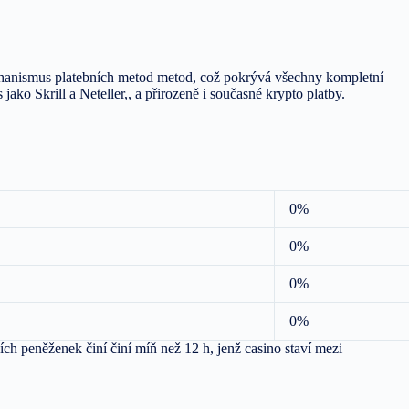
echanismus platebních metod metod, což pokrývá všechny kompletní
ako Skrill a Neteller,, a přirozeně i současné krypto platby.
0%
0%
0%
0%
ích peněženek činí činí míň než 12 h, jenž casino staví mezi