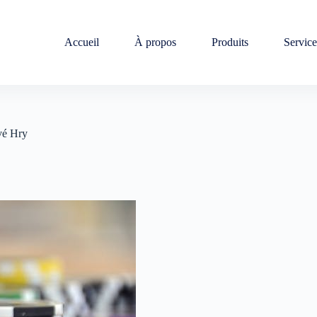
Accueil
À propos
Produits
Service
vé Hry