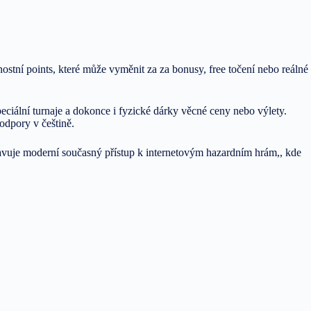
stní points, které může vyměnit za za bonusy, free točení nebo reálné
ciální turnaje a dokonce i fyzické dárky věcné ceny nebo výlety.
odpory v češtině.
tavuje moderní současný přístup k internetovým hazardním hrám,, kde