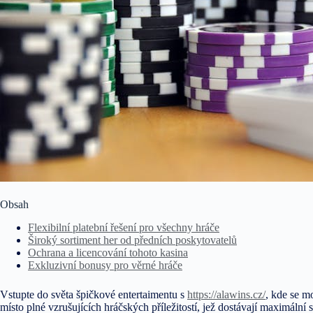
Obsah
Flexibilní platební řešení pro všechny hráče
Široký sortiment her od předních poskytovatelů
Ochrana a licencování tohoto kasina
Exkluzivní bonusy pro věrné hráče
Vstupte do světa špičkové entertaimentu s
https://alawins.cz/
, kde se m
místo plné vzrušujících hráčských příležitostí, jež dostávají maximální