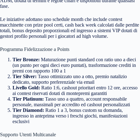
ADM, dotata di termini e regole chiari e disponibili durante qualsiasi
fase.
Le iniziative adottano uno schedule month che include contest
macchinette con prize pool certi, cash back week calcolati dalle perdite
totali, bonus deposito proporzionali ed ingresso a sistemi VIP dotati di
gestori profilo personali per i giocatori ad high volume.
Programma Fidelizzazione a Points
Tier Bronze:
Maturazione punti standard con ratio uno a dieci
(un punto per ogni dieci euro puntati), trasformazione crediti in
premi con rapporto 100 a 1
Tier Silver:
Tasso ottimizzato uno a otto, premio natalizio
dedicato, supporto preferenziale via email
Livello Gold:
Ratio 1:6, cashout prioritari entro 12 ore, accesso
ai contest riservati dotati di montepremi garantiti
Tier Platinum:
Tasso uno a quattro, account responsabile
personale, massimali per accredito ed cashout personalizzati
Tier Diamond:
Ratio 1 a 3, bonus custom su domanda,
ingresso in anteprima verso i freschi giochi, manifestazioni
esclusivi
Supporto Utenti Multicanale