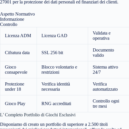
27001 per la protezione dei dati personali ed finanziari dei clienti.
Aspetto Normativo
Informazione
Controllo
Validata e
Licenza ADM
Licenza GAD
operativa
Documento
Cifratura data
SSL 256 bit
valido
Gioco
Blocco volontario e
Sistema attivo
consapevole
restrizioni
24/7
Protezione
Verifica identità
Verifica
under 18
necessaria
automatizzato
Controllo ogni
Gioco Play
RNG accreditati
tre mesi
L’ Completo Portfolio di Giochi Esclusivi
Disponiamo di creato un portfolio di superiore a 2.500 titoli