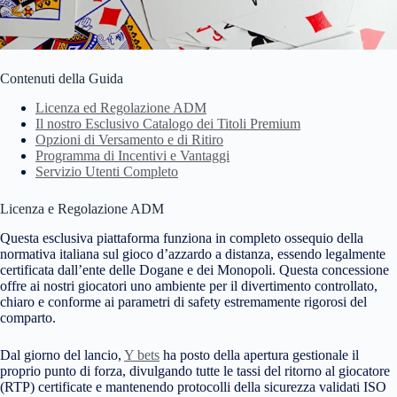
Contenuti della Guida
Licenza ed Regolazione ADM
Il nostro Esclusivo Catalogo dei Titoli Premium
Opzioni di Versamento e di Ritiro
Programma di Incentivi e Vantaggi
Servizio Utenti Completo
Licenza e Regolazione ADM
Questa esclusiva piattaforma funziona in completo ossequio della
normativa italiana sul gioco d’azzardo a distanza, essendo legalmente
certificata dall’ente delle Dogane e dei Monopoli. Questa concessione
offre ai nostri giocatori uno ambiente per il divertimento controllato,
chiaro e conforme ai parametri di safety estremamente rigorosi del
comparto.
Dal giorno del lancio,
Y bets
ha posto della apertura gestionale il
proprio punto di forza, divulgando tutte le tassi del ritorno al giocatore
(RTP) certificate e mantenendo protocolli della sicurezza validati ISO