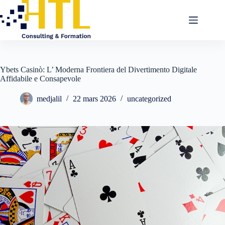
Ybets Casinò: L’ Moderna Frontiera del Divertimento Digitale
Affidabile e Consapevole
medjalil
22 mars 2026
uncategorized