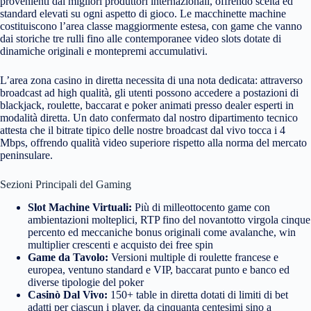
provenienti dai migliori produttori internazionali, offrendo scelta ed
standard elevati su ogni aspetto di gioco. Le macchinette machine
costituiscono l’area classe maggiormente estesa, con game che vanno
dai storiche tre rulli fino alle contemporanee video slots dotate di
dinamiche originali e montepremi accumulativi.
L’area zona casino in diretta necessita di una nota dedicata: attraverso
broadcast ad high qualità, gli utenti possono accedere a postazioni di
blackjack, roulette, baccarat e poker animati presso dealer esperti in
modalità diretta. Un dato confermato dal nostro dipartimento tecnico
attesta che il bitrate tipico delle nostre broadcast dal vivo tocca i 4
Mbps, offrendo qualità video superiore rispetto alla norma del mercato
peninsulare.
Sezioni Principali del Gaming
Slot Machine Virtuali:
Più di milleottocento game con
ambientazioni molteplici, RTP fino del novantotto virgola cinque
percento ed meccaniche bonus originali come avalanche, win
multiplier crescenti e acquisto dei free spin
Game da Tavolo:
Versioni multiple di roulette francese e
europea, ventuno standard e VIP, baccarat punto e banco ed
diverse tipologie del poker
Casinò Dal Vivo:
150+ table in diretta dotati di limiti di bet
adatti per ciascun i player, da cinquanta centesimi sino a