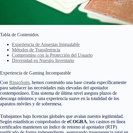
Tabla de Contenidos
Experiencia de Apuestas Inigualable
Métodos de Transferencia
Compromiso con la Protección del Usuario
Diversidad en Nuestro Inventario
Experiencia de Gaming Incomparable
Con
RingoSpin
, hemos construido una base creada específicamente
para satisfacer las necesidades más elevadas del apostador
contemporáneo. Esta sistema de última nivel asegura plazos de
descarga mínimos y una experiencia suave en la totalidad de los
aparatos móviles y de sobremesa.
Trabajamos bajo licencias globales que avalan nuestra legitimidad.
Según estadísticas comprobados de
eCOGRA
, los casinos en línea
certificados mantienen un índice de retorno al apostador (RTP)
verificado de forma independiente, asegurando transparencia total en