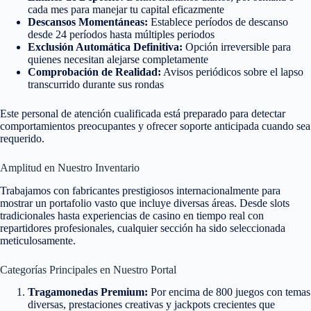
cada mes para manejar tu capital eficazmente
Descansos Momentáneas:
Establece períodos de descanso
desde 24 períodos hasta múltiples periodos
Exclusión Automática Definitiva:
Opción irreversible para
quienes necesitan alejarse completamente
Comprobación de Realidad:
Avisos periódicos sobre el lapso
transcurrido durante sus rondas
Este personal de atención cualificada está preparado para detectar
comportamientos preocupantes y ofrecer soporte anticipada cuando sea
requerido.
Amplitud en Nuestro Inventario
Trabajamos con fabricantes prestigiosos internacionalmente para
mostrar un portafolio vasto que incluye diversas áreas. Desde slots
tradicionales hasta experiencias de casino en tiempo real con
repartidores profesionales, cualquier sección ha sido seleccionada
meticulosamente.
Categorías Principales en Nuestro Portal
Tragamonedas Premium:
Por encima de 800 juegos con temas
diversas, prestaciones creativas y jackpots crecientes que