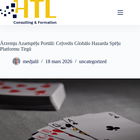
Ārzemju Azartspēļu Portāli: Ceļvedis Globālo Hazarda Spēļu
Platformu Tirgū
medjalil
18 mars 2026
uncategorized