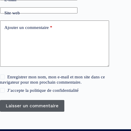
Site web
Ajouter un commentaire
*
Enregistrer mon nom, mon e-mail et mon site dans ce
navigateur pour mon prochain commentaire.
J’accepte la
politique de confidentialité
Laisser un commentaire