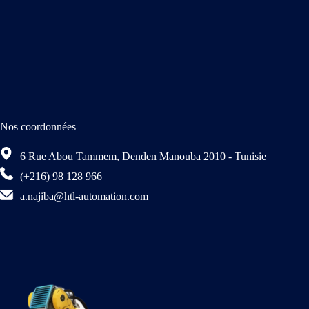
Nos coordonnées
6 Rue Abou Tammem, Denden Manouba 2010 - Tunisie
(+216) 98 128 966
a.najiba@htl-automation.com