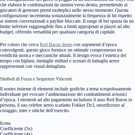
che elabora le combinazioni da sinistra verso destra, permettendo ai
giocatori di generare premi molteplici nello stesso momento. Questa
configurazione incrementa sostanzialmente la frequenza di hit rispetto
ai sistemi convenzionali a payline bloccate. Il range di bet spazia da un
limite inferiore raggiungibile fino a limiti appropriati ai player ad alto
budget, offrendo versatilità per qualsiasi categoria di capitale.
Per coloro che cerca
Red Baron demo
con argomenti d’epoca
coinvolgenti, questo gioco fornisce un ottimale compromesso tra
veridicità storica e meccaniche attuali. Il design evoca l’estetica del
tempo con biplani, medaglie militari e scenari di battaglia aereo
rappresentati con visual dettagliata.
Simboli di Forza e Sequenze Vincenti
Il nostro insieme di elementi include grafiche a tema scrupolosamente
individuate per evocare l’ambientazione dei combattimenti avionici
d’epoca. I elementi ad alto pagamento includono il asso Red Baron in
persona, il suo celebre aereo scarlatto Fokker Dr.I, onorificenze al
coraggio, mire e ottiche dell’esercito.
Icona
Coefficiente (5x)
Coefficiente (4x)