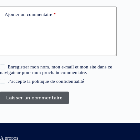
Ajouter un commentaire
*
Enregistrer mon nom, mon e-mail et mon site dans ce
navigateur pour mon prochain commentaire.
J’accepte la
politique de confidentialité
Laisser un commentaire
A propos