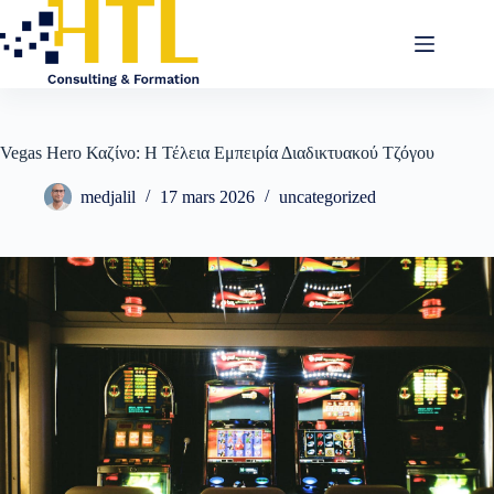
Vegas Hero Καζίνο: Η Τέλεια Εμπειρία Διαδικτυακού Τζόγου
medjalil
17 mars 2026
uncategorized