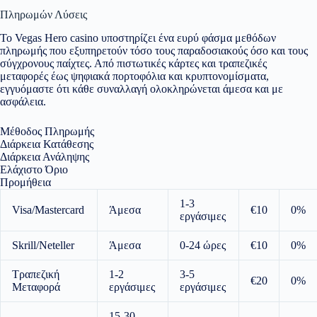
Πληρωμών Λύσεις
Το Vegas Hero casino υποστηρίζει ένα ευρύ φάσμα μεθόδων
πληρωμής που εξυπηρετούν τόσο τους παραδοσιακούς όσο και τους
σύγχρονους παίχτες. Από πιστωτικές κάρτες και τραπεζικές
μεταφορές έως ψηφιακά πορτοφόλια και κρυπτονομίσματα,
εγγυόμαστε ότι κάθε συναλλαγή ολοκληρώνεται άμεσα και με
ασφάλεια.
Μέθοδος Πληρωμής
Διάρκεια Κατάθεσης
Διάρκεια Ανάληψης
Ελάχιστο Όριο
Προμήθεια
1-3
Visa/Mastercard
Άμεσα
€10
0%
εργάσιμες
Skrill/Neteller
Άμεσα
0-24 ώρες
€10
0%
Τραπεζική
1-2
3-5
€20
0%
Μεταφορά
εργάσιμες
εργάσιμες
15-30