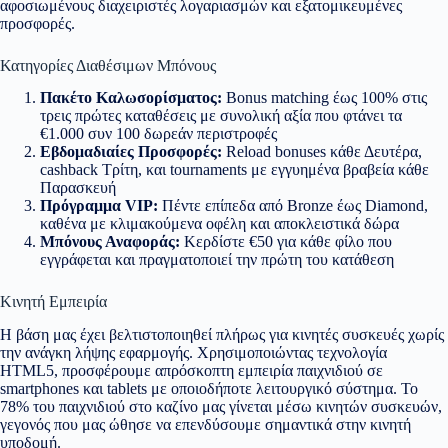
αφοσιωμένους διαχειριστές λογαριασμών και εξατομικευμένες
προσφορές.
Κατηγορίες Διαθέσιμων Μπόνους
Πακέτο Καλωσορίσματος:
Bonus matching έως 100% στις
τρεις πρώτες καταθέσεις με συνολική αξία που φτάνει τα
€1.000 συν 100 δωρεάν περιστροφές
Εβδομαδιαίες Προσφορές:
Reload bonuses κάθε Δευτέρα,
cashback Τρίτη, και tournaments με εγγυημένα βραβεία κάθε
Παρασκευή
Πρόγραμμα VIP:
Πέντε επίπεδα από Bronze έως Diamond,
καθένα με κλιμακούμενα οφέλη και αποκλειστικά δώρα
Μπόνους Αναφοράς:
Κερδίστε €50 για κάθε φίλο που
εγγράφεται και πραγματοποιεί την πρώτη του κατάθεση
Κινητή Εμπειρία
Η βάση μας έχει βελτιστοποιηθεί πλήρως για κινητές συσκευές χωρίς
την ανάγκη λήψης εφαρμογής. Χρησιμοποιώντας τεχνολογία
HTML5, προσφέρουμε απρόσκοπτη εμπειρία παιχνιδιού σε
smartphones και tablets με οποιοδήποτε λειτουργικό σύστημα. Το
78% του παιχνιδιού στο καζίνο μας γίνεται μέσω κινητών συσκευών,
γεγονός που μας ώθησε να επενδύσουμε σημαντικά στην κινητή
υποδομή.