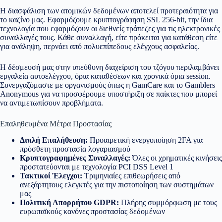
Η διασφάλιση των ατομικών δεδομένων αποτελεί προτεραιότητα για
το καζίνο μας. Εφαρμόζουμε κρυπτογράφηση SSL 256-bit, την ίδια
τεχνολογία που εφαρμόζουν οι διεθνείς τράπεζες για τις ηλεκτρονικές
συναλλαγές τους. Κάθε συναλλαγή, είτε πρόκειται για κατάθεση είτε
για ανάληψη, περνάει από πολυεπίπεδους ελέγχους ασφαλείας.
Η δέσμευσή μας στην υπεύθυνη διαχείριση του τζόγου περιλαμβάνει
εργαλεία αυτοελέγχου, όρια καταθέσεων και χρονικά όρια session.
Συνεργαζόμαστε με οργανισμούς όπως η GamCare και το Gamblers
Anonymous για να προσφέρουμε υποστήριξη σε παίκτες που μπορεί
να αντιμετωπίσουν προβλήματα.
Επαληθευμένα Μέτρα Προστασίας
Διπλή Επαλήθευση:
Προαιρετική ενεργοποίηση 2FA για
πρόσθετη προστασία λογαριασμού
Κρυπτογραφημένες Συναλλαγές:
Όλες οι χρηματικές κινήσεις
προστατεύονται με τεχνολογία PCI DSS Level 1
Τακτικοί Έλεγχοι:
Τριμηνιαίες επιθεωρήσεις από
ανεξάρτητους ελεγκτές για την πιστοποίηση των συστημάτων
μας
Πολιτική Απορρήτου GDPR:
Πλήρης συμμόρφωση με τους
ευρωπαϊκούς κανόνες προστασίας δεδομένων