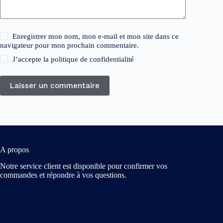
Enregistrer mon nom, mon e-mail et mon site dans ce
navigateur pour mon prochain commentaire.
J’accepte la
politique de confidentialité
Laisser un commentaire
A propos
Notre service client est disponible pour confirmer vos
commandes et répondre à vos questions.