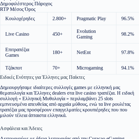
Δημοφιλέστερος Πάροχος
RTP Μέσος Όρος
Κουλοχέρηδες
2.800+
Pragmatic Play
96.5%
Evolution
Live Casino
450+
98.2%
Gaming
Επιτραπέζια
180+
NetEnt
97.8%
Games
Τζάκποτ
70+
Microgaming
94.1%
Ειδικές Ενότητες για Έλληνες μας Παίκτες
Δημιουργήσαμε ιδιαίτερες συλλογές games με ελληνική μας
θεματολογία και Έλληνες dealers στα live casino τραπέζια. Η ειδική
συλλογή « Ελληνική Μυθολογία » περιλαμβάνει 25 slots
εμπνευσμένα απευθείας από αρχαία μύθους, ενώ τα live ρουλέτας
τραπέζια μας προσφέρουν επαγγελματίες κρουπιέρηδες που που
μιλούν τέλεια άπταιστα ελληνικά.
Ασφάλεια και Άδειες
Λειτουργούμε με άδεια λειτουργίας από την Curacao eGaming