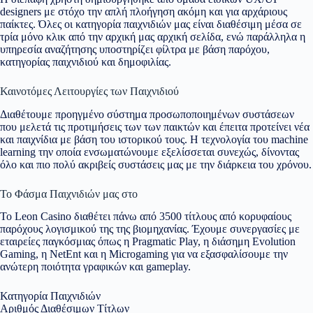
designers με στόχο την απλή πλοήγηση ακόμη και για αρχάριους
παίκτες. Όλες οι κατηγορία παιχνιδιών μας είναι διαθέσιμη μέσα σε
τρία μόνο κλικ από την αρχική μας αρχική σελίδα, ενώ παράλληλα η
υπηρεσία αναζήτησης υποστηρίζει φίλτρα με βάση παρόχου,
κατηγορίας παιχνιδιού και δημοφιλίας.
Καινοτόμες Λειτουργίες των Παιχνιδιού
Διαθέτουμε προηγμένο σύστημα προσωποποιημένων συστάσεων
που μελετά τις προτιμήσεις των των παικτών και έπειτα προτείνει νέα
και παιχνίδια με βάση του ιστορικού τους. Η τεχνολογία του machine
learning την οποία ενσωματώνουμε εξελίσσεται συνεχώς, δίνοντας
όλο και πιο πολύ ακριβείς συστάσεις μας με την διάρκεια του χρόνου.
Το Φάσμα Παιχνιδιών μας στο
Το Leon Casino διαθέτει πάνω από 3500 τίτλους από κορυφαίους
παρόχους λογισμικού της της βιομηχανίας. Έχουμε συνεργασίες με
εταιρείες παγκόσμιας όπως η Pragmatic Play, η διάσημη Evolution
Gaming, η NetEnt και η Microgaming για να εξασφαλίσουμε την
ανώτερη ποιότητα γραφικών και gameplay.
Κατηγορία Παιχνιδιών
Αριθμός Διαθέσιμων Τίτλων