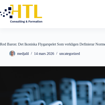
Red Baron: Det Ikoniska Flygarspelet Som verkligen Definierar Norm
medjalil
14 mars 2026
uncategorized