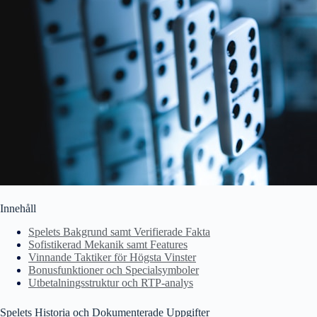
Innehåll
Spelets Bakgrund samt Verifierade Fakta
Sofistikerad Mekanik samt Features
Vinnande Taktiker för Högsta Vinster
Bonusfunktioner och Specialsymboler
Utbetalningsstruktur och RTP-analys
Spelets Historia och Dokumenterade Uppgifter