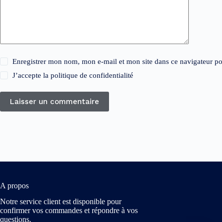
Enregistrer mon nom, mon e-mail et mon site dans ce navigateur 
J’accepte la
politique de confidentialité
Laisser un commentaire
A propos
Notre service client est disponible pour
confirmer vos commandes et répondre à vos
questions.