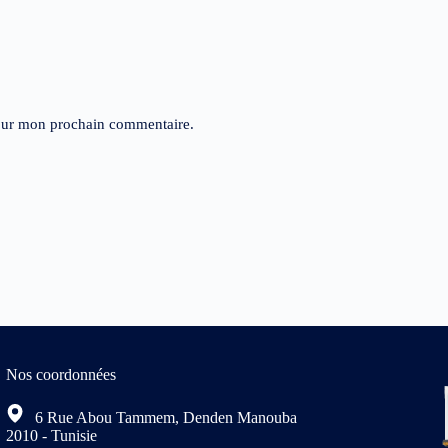
pour mon prochain commentaire.
Nos coordonnées
6 Rue Abou Tammem, Denden Manouba
2010 - Tunisie