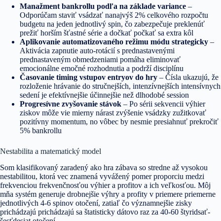
Manažment bankrollu podľa na základe variance
–
Odporúčam staviť vsádzať nanajvýš 2% celkového rozpočtu
budgetu na jeden jednotlivý spin, čo zabezpečuje preklenúť
prežiť horším šťastné série a dočkať počkať sa extra kôl
Aplikovanie automatizovaného režimu módu strategicky
–
Aktivácia zapnutie auto-rotácií s prednastavenými
prednastaveným obmedzeniami pomáha eliminovať
emocionálne emočné rozhodnutia a podrží disciplínu
Časovanie timing vstupov entryov do hry
– Čísla ukazujú, že
rozloženie hrávanie do stručnejších, intenzívnejších intensívnych
sedení je efektívnejšie účinnejšie než dlhodobé session
Progresívne zvyšovanie stávok
– Po sérii sekvencii výhier
ziskov môže vie mierny nárast zvýšenie vsádzky zužitkovať
pozitívny momentum, no vôbec by nesmie presiahnuť prekročiť
5% bankrollu
Nestabilita a matematický model
Som klasifikovaný zaradený ako hra zábava so stredne až vysokou
nestabilitou, ktorá vec znamená vyvážený pomer proporciu medzi
frekvenciou frekvenčnosťou výhier a profitov a ich veľkosťou. Môj
mňa systém generuje drobnejšie výhry a profity v priemere priemerne
jednotlivých 4-6 spinov otočení, zatiaľ čo významnejšie zisky
prichádzajú prichádzajú sa štatisticky dátovo raz za 40-60 štyridsať-
šesťdesiat otočení.