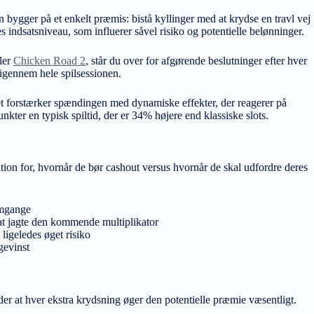
 bygger på et enkelt præmis: bistå kyllinger med at krydse en travl vej
indsatsniveau, som influerer såvel risiko og potentielle belønninger.
ler
Chicken Road 2
, står du over for afgørende beslutninger efter hver
 igennem hele spilsessionen.
et forstærker spændingen med dynamiske effekter, der reagerer på
nkter en typisk spiltid, der er 34% højere end klassiske slots.
ition for, hvornår de bør cashout versus hvornår de skal udfordre deres
 omgange
t at jagte den kommende multiplikator
ligeledes øget risiko
gevinst
yder at hver ekstra krydsning øger den potentielle præmie væsentligt.