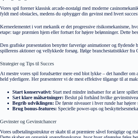
Vores spil forener klassisk arcade-nostalgi med moderne casinomekanik 
fyldt med obstacles, medens du opbygger din gevinst med hvert succesful
Kerneelementet i vort mekanik er det progressive risikomekanisme, hvor
etape: tage præmien hjem eller fortsæt for højere belønninger. Dette b
Den grafiske præsentation benytter farverige animationer og flydende b
spillerens aktioner og vellykkede forsøg. Ifølge branchestatistikker fra
Strategier og Tips til Succes
At mestre vores spil forudsætter mere end blot lykke – det handler om a
held yderligere. Her præsenterer vi de mest effektive tilgange til at m
Start konservativt:
Start med mindre indsatser for at lære spille
Sæt klare målsætninger:
Beslut på forhånd hvilke gevinstniveau 
Begrib udviklingen:
De første niveauer i hver runde har højere s
Brug bonus-features:
Specielle power-ups og beskyttelsesmekan
Gevinster og Gevinstchancer
Vores udbetalingsstruktur er skabt til at præmiere såvel forsigtige og ri
Dette skaber en organisk spændingskurve, hvor hver afgørelse føles be