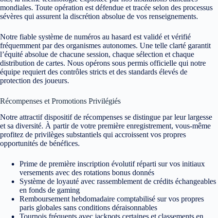
mondiales. Toute opération est défendue et tracée selon des processus
sévères qui assurent la discrétion absolue de vos renseignements.
Notre fiable système de numéros au hasard est validé et vérifié
fréquemment par des organismes autonomes. Une telle clarté garantit
l’équité absolue de chacune session, chaque sélection et chaque
distribution de cartes. Nous opérons sous permis officielle qui notre
équipe requiert des contrôles stricts et des standards élevés de
protection des joueurs.
Récompenses et Promotions Privilégiés
Notre attractif dispositif de récompenses se distingue par leur largesse
et sa diversité. À partir de votre première enregistrement, vous-même
profitez de privilèges substantiels qui accroissent vos propres
opportunités de bénéfices.
Prime de première inscription évolutif réparti sur vos initiaux
versements avec des rotations bonus donnés
Système de loyauté avec rassemblement de crédits échangeables
en fonds de gaming
Remboursement hebdomadaire comptabilisé sur vos propres
paris globales sans conditions déraisonnables
Tournois fréquents avec jackpots certaines et classements en