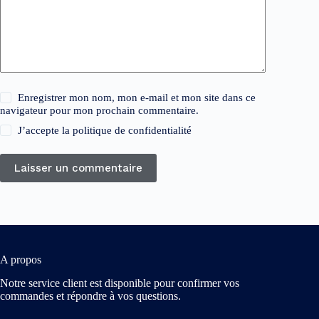
Enregistrer mon nom, mon e-mail et mon site dans ce
navigateur pour mon prochain commentaire.
J’accepte la
politique de confidentialité
Laisser un commentaire
A propos
Notre service client est disponible pour confirmer vos
commandes et répondre à vos questions.