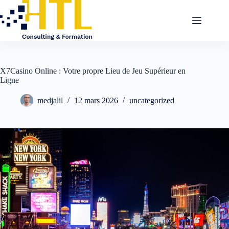
X7Casino Online : Votre propre Lieu de Jeu Supérieur en
Ligne
medjalil
12 mars 2026
uncategorized