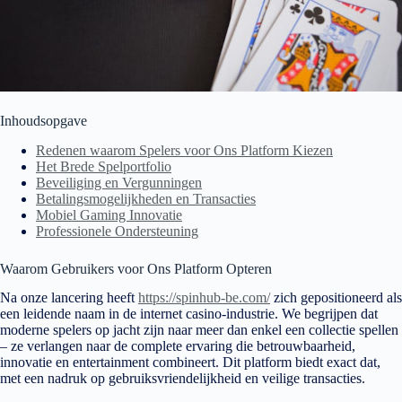
Inhoudsopgave
Redenen waarom Spelers voor Ons Platform Kiezen
Het Brede Spelportfolio
Beveiliging en Vergunningen
Betalingsmogelijkheden en Transacties
Mobiel Gaming Innovatie
Professionele Ondersteuning
Waarom Gebruikers voor Ons Platform Opteren
Na onze lancering heeft
https://spinhub-be.com/
zich gepositioneerd als
een leidende naam in de internet casino-industrie. We begrijpen dat
moderne spelers op jacht zijn naar meer dan enkel een collectie spellen
– ze verlangen naar de complete ervaring die betrouwbaarheid,
innovatie en entertainment combineert. Dit platform biedt exact dat,
met een nadruk op gebruiksvriendelijkheid en veilige transacties.