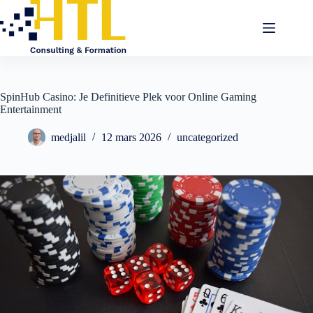
SpinHub Casino: Je Definitieve Plek voor Online Gaming
Entertainment
medjalil
12 mars 2026
uncategorized