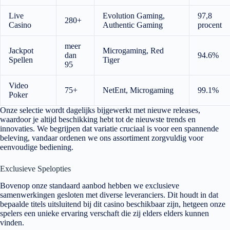
Live
Evolution Gaming,
97,8
280+
Casino
Authentic Gaming
procent
meer
Jackpot
Microgaming, Red
dan
94.6%
Spellen
Tiger
95
Video
75+
NetEnt, Microgaming
99.1%
Poker
Onze selectie wordt dagelijks bijgewerkt met nieuwe releases,
waardoor je altijd beschikking hebt tot de nieuwste trends en
innovaties. We begrijpen dat variatie cruciaal is voor een spannende
beleving, vandaar ordenen we ons assortiment zorgvuldig voor
eenvoudige bediening.
Exclusieve Spelopties
Bovenop onze standaard aanbod hebben we exclusieve
samenwerkingen gesloten met diverse leveranciers. Dit houdt in dat
bepaalde titels uitsluitend bij dit casino beschikbaar zijn, hetgeen onze
spelers een unieke ervaring verschaft die zij elders elders kunnen
vinden.