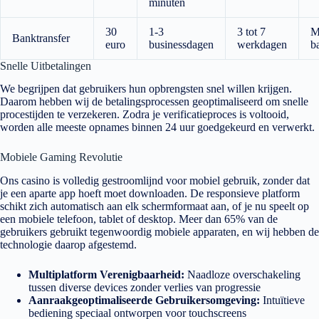
minuten
30
1-3
3 tot 7
M
Banktransfer
euro
businessdagen
werkdagen
b
Snelle Uitbetalingen
We begrijpen dat gebruikers hun opbrengsten snel willen krijgen.
Daarom hebben wij de betalingsprocessen geoptimaliseerd om snelle
procestijden te verzekeren. Zodra je verificatieproces is voltooid,
worden alle meeste opnames binnen 24 uur goedgekeurd en verwerkt.
Mobiele Gaming Revolutie
Ons casino is volledig gestroomlijnd voor mobiel gebruik, zonder dat
je een aparte app hoeft moet downloaden. De responsieve platform
schikt zich automatisch aan elk schermformaat aan, of je nu speelt op
een mobiele telefoon, tablet of desktop. Meer dan 65% van de
gebruikers gebruikt tegenwoordig mobiele apparaten, en wij hebben de
technologie daarop afgestemd.
Multiplatform Verenigbaarheid:
Naadloze overschakeling
tussen diverse devices zonder verlies van progressie
Aanraakgeoptimaliseerde Gebruikersomgeving:
Intuïtieve
bediening speciaal ontworpen voor touchscreens