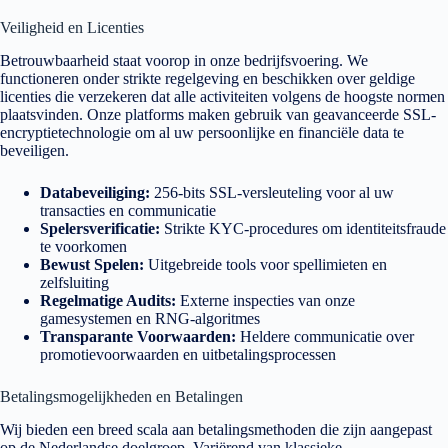
Veiligheid en Licenties
Betrouwbaarheid staat voorop in onze bedrijfsvoering. We
functioneren onder strikte regelgeving en beschikken over geldige
licenties die verzekeren dat alle activiteiten volgens de hoogste normen
plaatsvinden. Onze platforms maken gebruik van geavanceerde SSL-
encryptietechnologie om al uw persoonlijke en financiële data te
beveiligen.
Databeveiliging:
256-bits SSL-versleuteling voor al uw
transacties en communicatie
Spelersverificatie:
Strikte KYC-procedures om identiteitsfraude
te voorkomen
Bewust Spelen:
Uitgebreide tools voor spellimieten en
zelfsluiting
Regelmatige Audits:
Externe inspecties van onze
gamesystemen en RNG-algoritmes
Transparante Voorwaarden:
Heldere communicatie over
promotievoorwaarden en uitbetalingsprocessen
Betalingsmogelijkheden en Betalingen
Wij bieden een breed scala aan betalingsmethoden die zijn aangepast
op de Nederlandse doelgroep. Variërend van klassieke