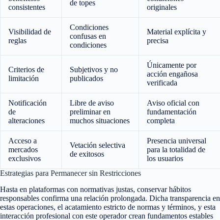
de topes
consistentes
originales
Condiciones
Visibilidad de
Material explícita y
confusas en
reglas
precisa
condiciones
Únicamente por
Criterios de
Subjetivos y no
acción engañosa
limitación
publicados
verificada
Notificación
Libre de aviso
Aviso oficial con
de
preliminar en
fundamentación
alteraciones
muchos situaciones
completa
Acceso a
Presencia universal
Vetación selectiva
mercados
para la totalidad de
de exitosos
exclusivos
los usuarios
Estrategias para Permanecer sin Restricciones
Hasta en plataformas con normativas justas, conservar hábitos
responsables confirma una relación prolongada. Dicha transparencia en
estas operaciones, el acatamiento estricto de normas y términos, y esta
interacción profesional con este operador crean fundamentos estables