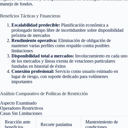
manejo de fondos.
Beneficios Tácticas y Financieras
Escalabilidad predecible:
Planificación económica a
prolongado tiempo libre de incertidumbre sobre disponibilidad
próxima de mercados
Rendimiento operativa:
Eliminación de obligación de
mantener varias perfiles como respaldo contra posibles
limitaciones
Disponibilidad total a mercados:
Involucramiento en cada uno
de los mercados y líneas exenta de vetaciones particulares
fundadas en historial de éxitos
Conexión profesional:
Servicio como usuario estimado en
lugar de riesgo, con soporte dedicado para volúmenes
importantes
Análisis Comparativo de Políticas de Restricción
Aspecto Examinado
Operadores Restrictivos
Casas Sin Limitaciones
Reacción ante
Mantenimiento de
Recorte paulatina
beneficios
condiciones