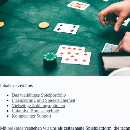
Inhaltsverzeichnis
Das vielfältiges Spielportfolio
Lizenzierung und Spielersicherheit
Vielseitige Zahlungsoptionen
Lukrative Bonusangebote
Kompetenter Support
Mit
redkings
verstehen wir uns als zeitgemäße Spielplattform, die tech