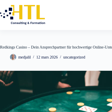
Redkings Casino – Dein Ansprechpartner für hochwertige Online-Unte
medjalil
12 mars 2026
uncategorized