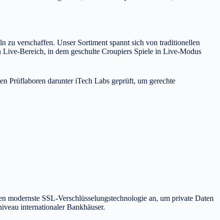
ln zu verschaffen. Unser Sortiment spannt sich von traditionellen
en Live-Bereich, in dem geschulte Croupiers Spiele in Live-Modus
alen Prüflaboren darunter iTech Labs geprüft, um gerechte
tzen modernste SSL-Verschlüsselungstechnologie an, um private Daten
niveau internationaler Bankhäuser.