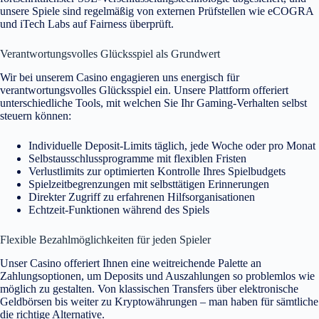
unsere Spiele sind regelmäßig von externen Prüfstellen wie eCOGRA
und iTech Labs auf Fairness überprüft.
Verantwortungsvolles Glücksspiel als Grundwert
Wir bei unserem Casino engagieren uns energisch für
verantwortungsvolles Glücksspiel ein. Unsere Plattform offeriert
unterschiedliche Tools, mit welchen Sie Ihr Gaming-Verhalten selbst
steuern können:
Individuelle Deposit-Limits täglich, jede Woche oder pro Monat
Selbstausschlussprogramme mit flexiblen Fristen
Verlustlimits zur optimierten Kontrolle Ihres Spielbudgets
Spielzeitbegrenzungen mit selbsttätigen Erinnerungen
Direkter Zugriff zu erfahrenen Hilfsorganisationen
Echtzeit-Funktionen während des Spiels
Flexible Bezahlmöglichkeiten für jeden Spieler
Unser Casino offeriert Ihnen eine weitreichende Palette an
Zahlungsoptionen, um Deposits und Auszahlungen so problemlos wie
möglich zu gestalten. Von klassischen Transfers über elektronische
Geldbörsen bis weiter zu Kryptowährungen – man haben für sämtliche
die richtige Alternative.