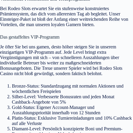
Bei Rodeo Slots erwartet Sie ein stufenweise konstruiertes
Prämiensystem, das dich vom allerersten Tag ab begleitet. Unser
Einsteiger-Paket ist bloß der Anfang einer weitreichenden Reihe von
Vorteilen, die man unseren loyalen Gamern bieten.
Das gestaffeltes VIP-Programm
Je öfter Sie bei uns gamen, desto höher steigen Sie in unserem
einzigartigen VIP-Programm auf. Jede Level bringt extra
Vergünstigungen mit sich – von schnelleren Auszahlungen über
individuelle Betreuer bis weiter zu maßgeschneiderten
Bonusangeboten. Die Treue unserer Spieler wird bei Rodeo Slots
Casino nicht bloß gewürdigt, sondern faktisch belohnt.
Bronze-Status: Standardzugang mit normalen Aktionen und
wöchentlichen Freispielen
Silber-Level: Verbesserte Bonusraten und jeden Monat
Cashback-Angebote von 5%
Gold-Status: Eigener Account-Manager und
Auszahlungspriorität innerhalb von 12 Stunden
Platin-Status: Exklusive Turniereinladungen und 10% Cashback
auf alle Verluste
Diamant-Level: Persönlich konzipierte Boni und Premium-