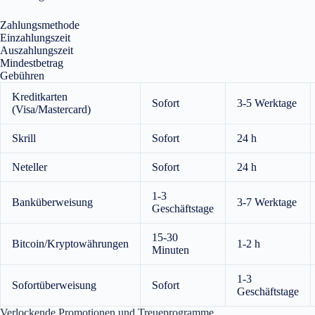
Zahlungsmethode
Einzahlungszeit
Auszahlungszeit
Mindestbetrag
Gebühren
Kreditkarten
Sofort
3-5 Werktage
(Visa/Mastercard)
Skrill
Sofort
24 h
Neteller
Sofort
24 h
1-3
Banküberweisung
3-7 Werktage
Geschäftstage
15-30
Bitcoin/Kryptowährungen
1-2 h
Minuten
1-3
Sofortüberweisung
Sofort
Geschäftstage
Verlockende Promotionen und Treueprogramme