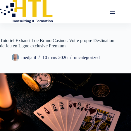
Tutoriel Exhaustif de Bruno Casino : Votre propre Destination
de Jeu en Ligne exclusive Premium
medjalil
10 mars 2026
uncategorized