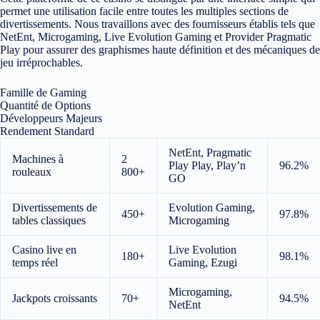
permet une utilisation facile entre toutes les multiples sections de
divertissements. Nous travaillons avec des fournisseurs établis tels que
NetEnt, Microgaming, Live Evolution Gaming et Provider Pragmatic
Play pour assurer des graphismes haute définition et des mécaniques de
jeu irréprochables.
Famille de Gaming
Quantité de Options
Développeurs Majeurs
Rendement Standard
NetEnt, Pragmatic
Machines à
2
Play Play, Play’n
96.2%
rouleaux
800+
GO
Divertissements de
Evolution Gaming,
450+
97.8%
tables classiques
Microgaming
Casino live en
Live Evolution
180+
98.1%
temps réel
Gaming, Ezugi
Microgaming,
Jackpots croissants
70+
94.5%
NetEnt