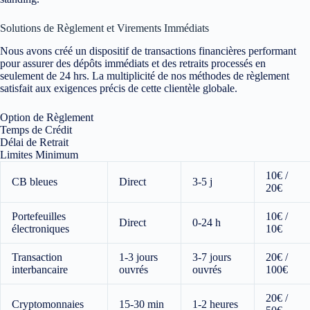
Solutions de Règlement et Virements Immédiats
Nous avons créé un dispositif de transactions financières performant
pour assurer des dépôts immédiats et des retraits processés en
seulement de 24 hrs. La multiplicité de nos méthodes de règlement
satisfait aux exigences précis de cette clientèle globale.
Option de Règlement
Temps de Crédit
Délai de Retrait
Limites Minimum
10€ /
CB bleues
Direct
3-5 j
20€
Portefeuilles
10€ /
Direct
0-24 h
électroniques
10€
Transaction
1-3 jours
3-7 jours
20€ /
interbancaire
ouvrés
ouvrés
100€
20€ /
Cryptomonnaies
15-30 min
1-2 heures