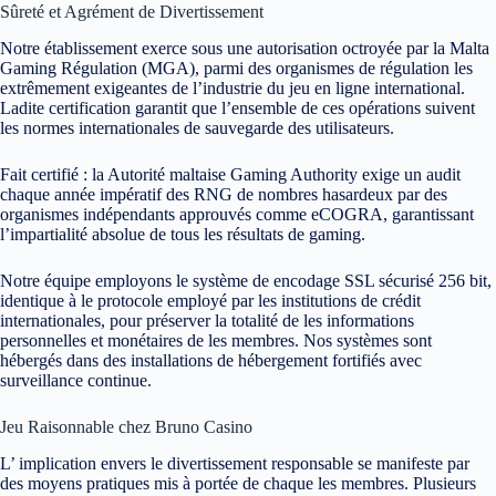
Sûreté et Agrément de Divertissement
Notre établissement exerce sous une autorisation octroyée par la Malta
Gaming Régulation (MGA), parmi des organismes de régulation les
extrêmement exigeantes de l’industrie du jeu en ligne international.
Ladite certification garantit que l’ensemble de ces opérations suivent
les normes internationales de sauvegarde des utilisateurs.
Fait certifié : la Autorité maltaise Gaming Authority exige un audit
chaque année impératif des RNG de nombres hasardeux par des
organismes indépendants approuvés comme eCOGRA, garantissant
l’impartialité absolue de tous les résultats de gaming.
Notre équipe employons le système de encodage SSL sécurisé 256 bit,
identique à le protocole employé par les institutions de crédit
internationales, pour préserver la totalité de les informations
personnelles et monétaires de les membres. Nos systèmes sont
hébergés dans des installations de hébergement fortifiés avec
surveillance continue.
Jeu Raisonnable chez Bruno Casino
L’ implication envers le divertissement responsable se manifeste par
des moyens pratiques mis à portée de chaque les membres. Plusieurs