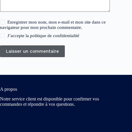
Enregistrer mon nom, mon e-mail et mon site dans ce
navigateur pour mon prochain commentaire.
J’accepte la
politique de confidentialité
Laisser un commentaire
A propos
Notre service client est disponible pour confirmer vos
commandes et répondre à vos questions.