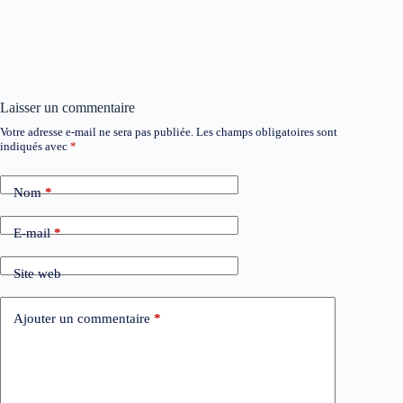
Laisser un commentaire
Votre adresse e-mail ne sera pas publiée.
Les champs obligatoires sont
indiqués avec
*
Nom
*
E-mail
*
Site web
Ajouter un commentaire
*