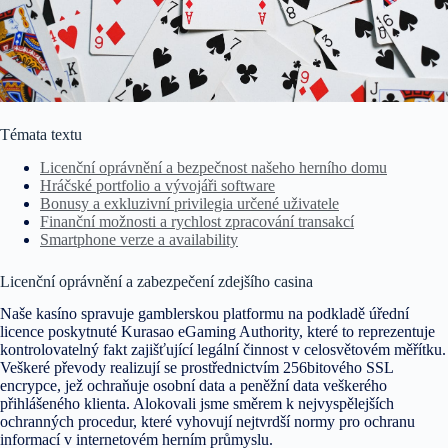
Témata textu
Licenční oprávnění a bezpečnost našeho herního domu
Hráčské portfolio a vývojáři software
Bonusy a exkluzivní privilegia určené uživatele
Finanční možnosti a rychlost zpracování transakcí
Smartphone verze a availability
Licenční oprávnění a zabezpečení zdejšího casina
Naše kasíno spravuje gamblerskou platformu na podkladě úřední
licence poskytnuté Kurasao eGaming Authority, které to reprezentuje
kontrolovatelný fakt zajišťující legální činnost v celosvětovém měřítku.
Veškeré převody realizují se prostřednictvím 256bitového SSL
encrypce, jež ochraňuje osobní data a peněžní data veškerého
přihlášeného klienta. Alokovali jsme směrem k nejvyspělejších
ochranných procedur, které vyhovují nejtvrdší normy pro ochranu
informací v internetovém herním průmyslu.