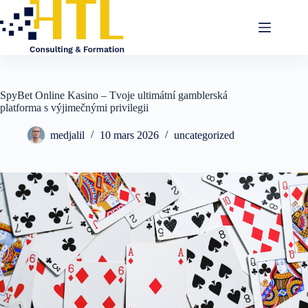
SpyBet Online Kasino – Tvoje ultimátní gamblerská
platforma s výjimečnými privilegii
medjalil
10 mars 2026
uncategorized