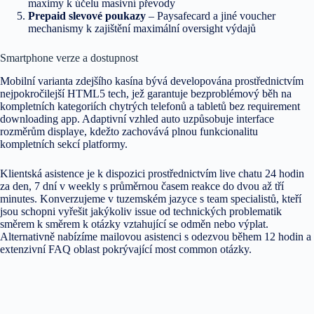
maximy k účelu masivní převody
Prepaid slevové poukazy
– Paysafecard a jiné voucher
mechanismy k zajištění maximální oversight výdajů
Smartphone verze a dostupnost
Mobilní varianta zdejšího kasína bývá developována prostřednictvím
nejpokročilejší HTML5 tech, jež garantuje bezproblémový běh na
kompletních kategoriích chytrých telefonů a tabletů bez requirement
downloading app. Adaptivní vzhled auto uzpůsobuje interface
rozměrům displaye, kdežto zachovává plnou funkcionalitu
kompletních sekcí platformy.
Klientská asistence je k dispozici prostřednictvím live chatu 24 hodin
za den, 7 dní v weekly s průměrnou časem reakce do dvou až tří
minutes. Konverzujeme v tuzemském jazyce s team specialistů, kteří
jsou schopni vyřešit jakýkoliv issue od technických problematik
směrem k směrem k otázky vztahující se odměn nebo výplat.
Alternativně nabízíme mailovou asistenci s odezvou během 12 hodin a
extenzivní FAQ oblast pokrývající most common otázky.