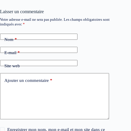
Laisser un commentaire
Votre adresse e-mail ne sera pas publiée.
Les champs obligatoires sont
indiqués avec
*
Nom
*
E-mail
*
Site web
Ajouter un commentaire
*
Enregistrer mon nom, mon e-mail et mon site dans ce