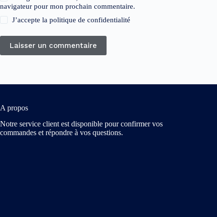
navigateur pour mon prochain commentaire.
J’accepte la
politique de confidentialité
Laisser un commentaire
A propos
Notre service client est disponible pour confirmer vos
commandes et répondre à vos questions.