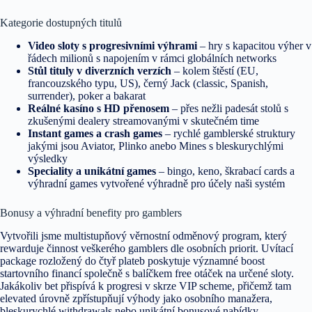
Kategorie dostupných titulů
Video sloty s progresivními výhrami
– hry s kapacitou výher v
řádech milionů s napojením v rámci globálních networks
Stůl tituly v diverzních verzích
– kolem štěstí (EU,
francouzského typu, US), černý Jack (classic, Spanish,
surrender), poker a bakarat
Reálné kasíno s HD přenosem
– přes nežli padesát stolů s
zkušenými dealery streamovanými v skutečném time
Instant games a crash games
– rychlé gamblerské struktury
jakými jsou Aviator, Plinko anebo Mines s bleskurychlými
výsledky
Speciality a unikátní games
– bingo, keno, škrabací cards a
výhradní games vytvořené výhradně pro účely naši systém
Bonusy a výhradní benefity pro gamblers
Vytvořili jsme multistupňový věrnostní odměnový program, který
rewarduje činnost veškerého gamblers dle osobních priorit. Uvítací
package rozložený do čtyř plateb poskytuje významné boost
startovního financí společně s balíčkem free otáček na určené sloty.
Jakákoliv bet přispívá k progresi v skrze VIP scheme, přičemž tam
elevated úrovně zpřístupňují výhody jako osobního manažera,
bleskurychlé withdrawals nebo unikátní bonusové nabídky.