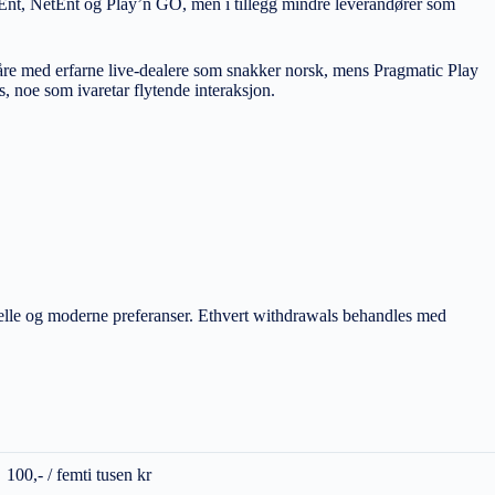
NetEnt, NetEnt og Play’n GO, men i tillegg mindre leverandører som
åre med erfarne live-dealere som snakker norsk, mens Pragmatic Play
 noe som ivaretar flytende interaksjon.
isjonelle og moderne preferanser. Ethvert withdrawals behandles med
100,- / femti tusen kr