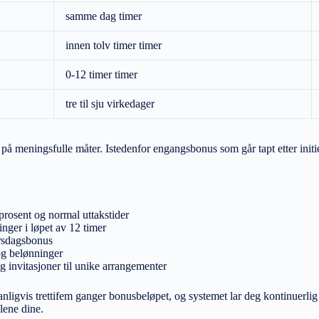
samme dag timer
innen tolv timer timer
0-12 timer timer
tre til sju virkedager
 på meningsfulle måter. Istedenfor engangsbonus som går tapt etter init
rosent og normal uttakstider
nger i løpet av 12 timer
ursdagsbonus
og belønninger
 invitasjoner til unike arrangementer
anligvis trettifem ganger bonusbeløpet, og systemet lar deg kontinuerl
lene dine.