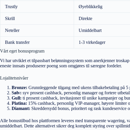
Trustly
Øyeblikkelig
Skrill
Direkte
Neteller
Umiddelbart
Bank transfer
1-3 virkedager
Vårt eget bonusprogram
Vi har utviklet et tilpassbart belønningssystem som anerkjenner troskap
eneste innsats produserer poeng som omgjøres til særegne fordeler.
Lojalitetsnivåer
Bronze:
Grunnleggende tilgang med ukens tilbakebetaling på 5 p
Sølv:
syv prosent cashback, personlig manager og fortere utbetali
Gull:
ti prosent cashback, invitasjoner til unike kampanjer og b
Platina:
15% cashback, personlig VIP-manager, høyere limiter 
Diamant:
Skreddersydd bonus, prioritert og rask kundeservice og
Alle bonustilbud hos plattformen leveres med transparente wagering, v
umiddelbart. Dette alternativet sikrer deg komplett styring over spillmid