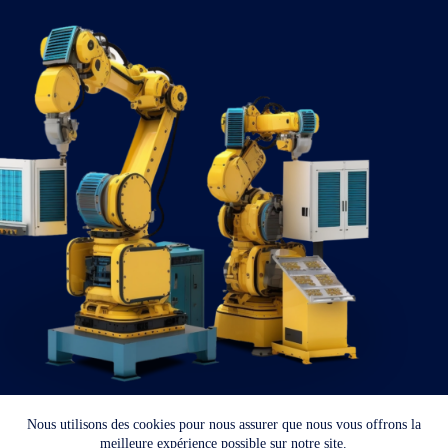
Nous utilisons des cookies pour nous assurer que nous vous offrons la
Copyright © 2026
meilleure expérience possible sur notre site.