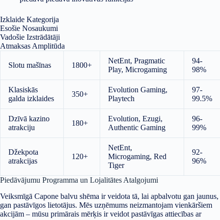
Izklaide Kategorija
Esošie Nosaukumi
Vadošie Izstrādātāji
Atmaksas Amplitūda
NetEnt, Pragmatic
94-
Slotu mašīnas
1800+
Play, Microgaming
98%
Klasiskās
Evolution Gaming,
97-
350+
galda izklaides
Playtech
99.5%
Dzīvā kazino
Evolution, Ezugi,
96-
180+
atrakciju
Authentic Gaming
99%
NetEnt,
Džekpota
92-
120+
Microgaming, Red
atrakcijas
96%
Tiger
Piedāvājumu Programma un Lojalitātes Atalgojumi
Veiksmīgā Capone balvu shēma ir veidota tā, lai apbalvotu gan jaunus,
gan pastāvīgos lietotājus. Mēs uzņēmums neizmantojam vienkāršiem
akcijām – mūsu primārais mērķis ir veidot pastāvīgas attiecības ar