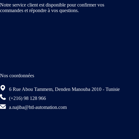
Notre service client est disponible pour confirmer vos
commandes et répondre à vos questions.
Nos coordonnées
6 Rue Abou Tammem, Denden Manouba 2010 - Tunisie
(+216) 98 128 966
a.najiba@htl-automation.com