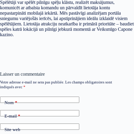
Spēlētāji var spēlēt pilnīgu spēļu klāstu, realizēt maksājumus,
komunicēt ar atbalsta komandu un pārvaldīt lietotāja kontu
nepastarpināti mobilajā iekārtā. Mēs pastāvīgi analizējam portāla
sniegumu variējošās ierīcēs, lai apstiprinājiem ideālu izklaidē visiem
spēlētājiem. Lietotāja atrakciju neatkarība ir primārā prioritāte – baudiet
spēles katrā lokācijā un pilnīgi jebkurā momentā ar Veiksmīgo Capone
kazino.
Laisser un commentaire
Votre adresse e-mail ne sera pas publiée.
Les champs obligatoires sont
indiqués avec
*
Nom
*
E-mail
*
Site web