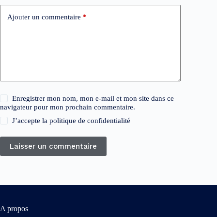
Ajouter un commentaire
*
Enregistrer mon nom, mon e-mail et mon site dans ce
navigateur pour mon prochain commentaire.
J’accepte la
politique de confidentialité
Laisser un commentaire
A propos