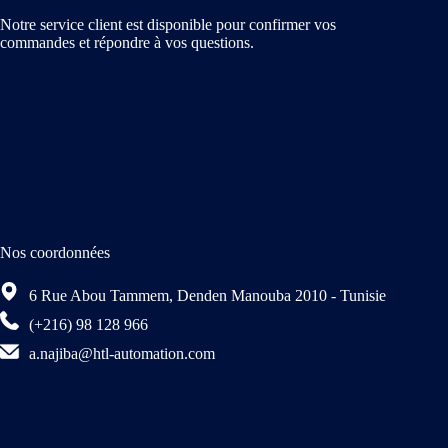
Notre service client est disponible pour confirmer vos
commandes et répondre à vos questions.
Nos coordonnées
6 Rue Abou Tammem, Denden Manouba 2010 - Tunisie
(+216) 98 128 966
a.najiba@htl-automation.com