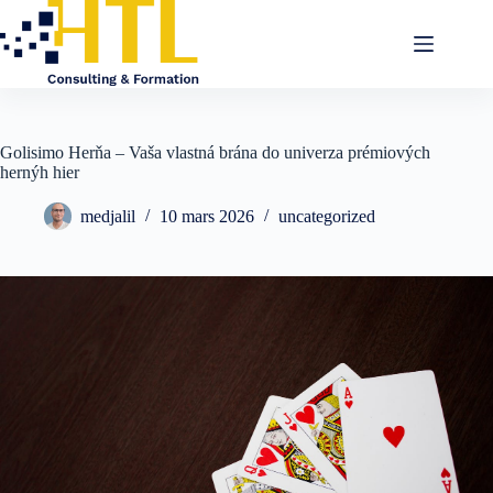
Golisimo Herňa – Vaša vlastná brána do univerza prémiových
hernýh hier
medjalil
10 mars 2026
uncategorized