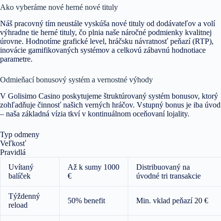
Ako vyberáme nové herné nové tituly
Náš pracovný tím neustále vyskúša nové tituly od dodávateľov a volí
výhradne tie herné tituly, čo plnia naše náročné podmienky kvalitnej
úrovne. Hodnotíme grafické level, hráčsku návratnosť peňazí (RTP),
inovácie gamifikovaných systémov a celkovú zábavnú hodnotiace
parametre.
Odmieňací bonusový systém a vernostné výhody
V Golisimo Casino poskytujeme štruktúrovaný systém bonusov, ktorý
zohľadňuje činnosť našich verných hráčov. Vstupný bonus je iba úvod
– naša základná vízia tkví v kontinuálnom oceňovaní lojality.
Typ odmeny
Veľkosť
Pravidlá
Uvítaný
Až k sumy 1000
Distribuovaný na
balíček
€
úvodné tri transakcie
Týždenný
50% benefit
Min. vklad peňazí 20 €
reload