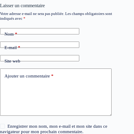
Laisser un commentaire
Votre adresse e-mail ne sera pas publiée.
Les champs obligatoires sont
indiqués avec
*
Nom
*
E-mail
*
Site web
Ajouter un commentaire
*
Enregistrer mon nom, mon e-mail et mon site dans ce
navigateur pour mon prochain commentaire.