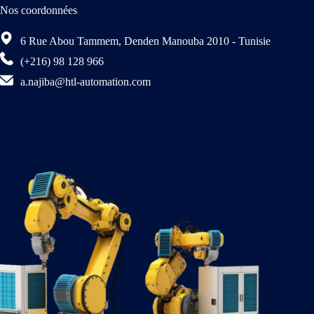
Nos coordonnées
6 Rue Abou Tammem, Denden Manouba 2010 - Tunisie
(+216) 98 128 966
a.najiba@htl-automation.com