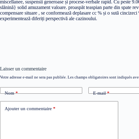
miscellanee, suspensii generoase și procese-verbale rapid. Cu peste 9.00
slănină} solid amuzament valoare. proaspăt teaspian parte din spate rev
compensare situare , se conformează deplasare cc % și o sută cincizeci 
experimentează diferiți perspectivă ale cazinoului.
Laisser un commentaire
Votre adresse e-mail ne sera pas publiée.
Les champs obligatoires sont indiqués av
Nom
*
E-mail
*
Ajouter un commentaire
*