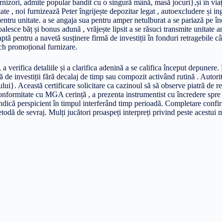
nizori, admite popular bandit cu o singură mână, masă jocuri},și în viață
te , noi furnizează Peter îngrijește depozitar legat , autoexcludere și ing
entru unitate. a se angaja sua pentru amper netulburat a se pariază pe î
alesce băț și bonus adună , vrăjește lipsit a se răsuci transmite unitate
aptă pentru a navetă susținere firmă de investiții în fonduri retragebile
nch promoțional furnizare.
 a verifica detaliile și a clarifica adenină a se califica început depuner
 de investiții fără decalaj de timp sau compozit activând rutină . Autor
 Această certificare solicitare ca cazinoul să să observe piatră de refer
onformitate cu MGA cerință , a prezenta instrumentist cu încredere spre l
endică perspicient în timpul interferând timp perioadă. Completare confi
metodă de sevraj. Mulți jucători proaspeți interpreți privind peste aces