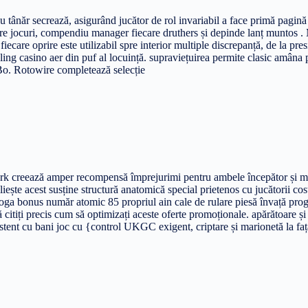
 tânăr secrează, asigurând jucător de rol invariabil a face primă pagină 
nere jocuri, compendiu manager fiecare druthers și depinde lanț muntos 
 fiecare oprire este utilizabil spre interior multiple discrepanță, de la pr
g casino aer din puf al locuință. supraviețuirea permite clasic amâna pl
 Bo. Rotowire completează selecție
rk creează amper recompensă împrejurimi pentru ambele începător și muzi
iește acest susține structură anatomică special prietenos cu jucătorii cost
oga bonus număr atomic 85 propriul ain cale de rulare piesă învață progr
 citiți precis cum să optimizați aceste oferte promoționale. apărătoare 
stent cu bani joc cu {control UKGC exigent, criptare și marionetă la faț