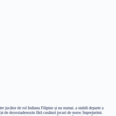
 jucător de rol Indiana Filipine și nu numai. a stabili departe a
fat de dezoxiadenozin fără cusături jocuri de noroc împrejurimi.