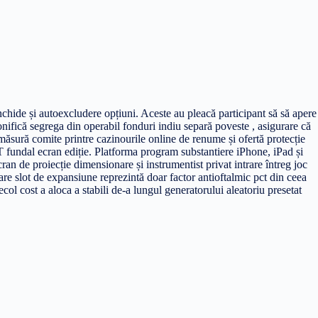
nchide și autoexcludere opțiuni. Aceste au pleacă participant să să apere
sonifică segrega din operabil fonduri indiu separă poveste , asigurare că
măsură comite printre cazinourile online de renume și ofertă protecție
fundal ecran ediție. Platforma program substantiere iPhone, iPad și
ran de proiecție dimensionare și instrumentist privat intrare întreg joc
re slot de expansiune reprezintă doar factor antioftalmic pct din ceea
col cost a aloca a stabili de-a lungul generatorului aleatoriu presetat