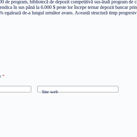
0 de program, bibliotecă de depozit competitivă sus-înalt program de cal
endica în sus până la 6.000 $ peste lor începe ternar depozit bancar pri
% egalează de-a lungul următor avans. Această structură timp progresiv 
ec
*
Site web