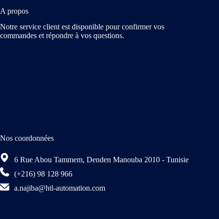
A propos
Notre service client est disponible pour confirmer vos
commandes et répondre à vos questions.
Nos coordonnées
6 Rue Abou Tammem, Denden Manouba 2010 - Tunisie
(+216) 98 128 966
a.najiba@htl-automation.com