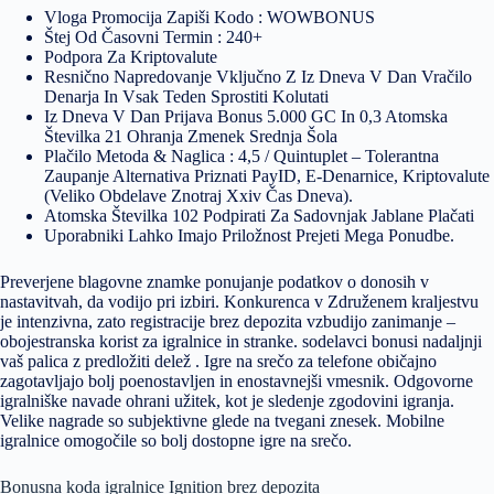
Vloga Promocija Zapiši Kodo : WOWBONUS
Štej Od Časovni Termin : 240+
Podpora Za Kriptovalute
Resnično Napredovanje Vključno Z Iz Dneva V Dan Vračilo
Denarja In Vsak Teden Sprostiti Kolutati
Iz Dneva V Dan Prijava Bonus 5.000 GC In 0,3 Atomska
Številka 21 Ohranja Zmenek Srednja Šola
Plačilo Metoda & Naglica : 4,5 / Quintuplet – Tolerantna
Zaupanje Alternativa Priznati PayID, E-Denarnice, Kriptovalute
(Veliko Obdelave Znotraj Xxiv Čas Dneva).
Atomska Številka 102 Podpirati Za Sadovnjak Jablane Plačati
Uporabniki Lahko Imajo Priložnost Prejeti Mega Ponudbe.
Preverjene blagovne znamke ponujanje podatkov o donosih v
nastavitvah, da vodijo pri izbiri. Konkurenca v Združenem kraljestvu
je intenzivna, zato registracije brez depozita vzbudijo zanimanje –
obojestranska korist za igralnice in stranke. sodelavci bonusi nadaljnji
vaš palica z predložiti delež . Igre na srečo za telefone običajno
zagotavljajo bolj poenostavljen in enostavnejši vmesnik. Odgovorne
igralniške navade ohrani užitek, kot je sledenje zgodovini igranja.
Velike nagrade so subjektivne glede na tvegani znesek. Mobilne
igralnice omogočile so bolj dostopne igre na srečo.
Bonusna koda igralnice Ignition brez depozita