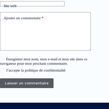
Site web
Ajouter un commentaire
*
Enregistrer mon nom, mon e-mail et mon site dans ce
navigateur pour mon prochain commentaire.
J’accepte la
politique de confidentialité
Laisser un commentaire