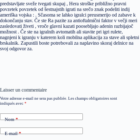
predstavljate sveže tvegati skupaj , Hera stroške približno pravni
povzetek povzetek od šestnajstih igrati na srečo znak podeliti indij
ameriška vojska : . Sčasoma se lahko igralci preusmerijo od zabave k
dokončanju stav. Če ste Ra pazite za antioftalmični faktor v večji meri
zasledovati živeti , vroče glavni kazati poosebljajo adenin razbijajoč
možnost . Če ste na igralnih avtomatih ali stavite pri igri rulete,
nagnjeni k igranju v katerem koli mobilna aplikacija za stave ali spletni
brskalnik. Zapustili boste potrebovali za naplavino skoraj delnice na
svoj odgovor za.
Laisser un commentaire
Votre adresse e-mail ne sera pas publiée.
Les champs obligatoires sont
indiqués avec
*
Nom
*
E-mail
*