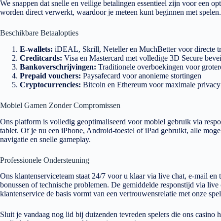
We snappen dat snelle en veilige betalingen essentieel zijn voor een 
worden direct verwerkt, waardoor je meteen kunt beginnen met spelen. 
Beschikbare Betaalopties
E-wallets:
iDEAL, Skrill, Neteller en MuchBetter voor directe tr
Creditcards:
Visa en Mastercard met volledige 3D Secure bevei
Bankoverschrijvingen:
Traditionele overboekingen voor grote
Prepaid vouchers:
Paysafecard voor anonieme stortingen
Cryptocurrencies:
Bitcoin en Ethereum voor maximale privacy
Mobiel Gamen Zonder Compromissen
Ons platform is volledig geoptimaliseerd voor mobiel gebruik via re
tablet. Of je nu een iPhone, Android-toestel of iPad gebruikt, alle mog
navigatie en snelle gameplay.
Professionele Ondersteuning
Ons klantenserviceteam staat 24/7 voor u klaar via live chat, e-mail e
bonussen of technische problemen. De gemiddelde responstijd via live c
klantenservice de basis vormt van een vertrouwensrelatie met onze spel
Sluit je vandaag nog lid bij duizenden tevreden spelers die ons casino 