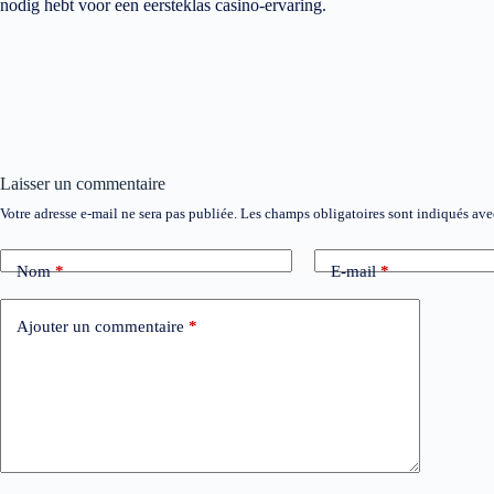
nodig hebt voor een eersteklas casino-ervaring.
Laisser un commentaire
Votre adresse e-mail ne sera pas publiée.
Les champs obligatoires sont indiqués av
Nom
*
E-mail
*
Ajouter un commentaire
*