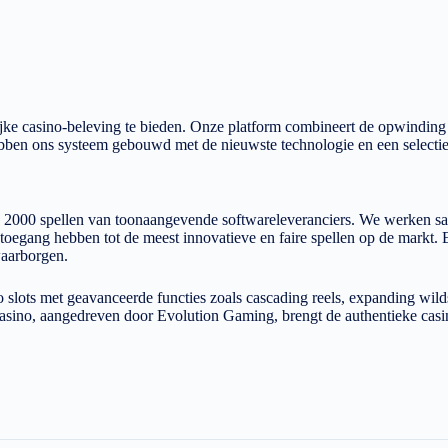
jke casino-beleving te bieden. Onze platform combineert de opwinding
en ons systeem gebouwd met de nieuwste technologie en een selectie v
an 2000 spellen van toonaangevende softwareleveranciers. We werken
egang hebben tot de meest innovatieve en faire spellen op de markt. El
waarborgen.
o slots met geavanceerde functies zoals cascading reels, expanding wild
 casino, aangedreven door Evolution Gaming, brengt de authentieke casin