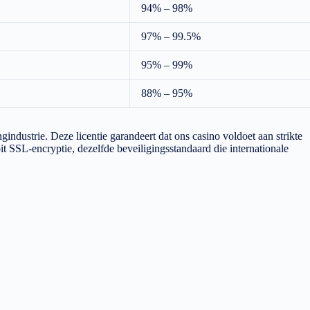
94% – 98%
97% – 99.5%
95% – 99%
88% – 95%
ndustrie. Deze licentie garandeert dat ons casino voldoet aan strikte
t SSL-encryptie, dezelfde beveiligingsstandaard die internationale