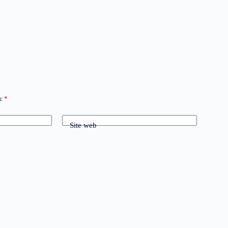
ec
*
Site web