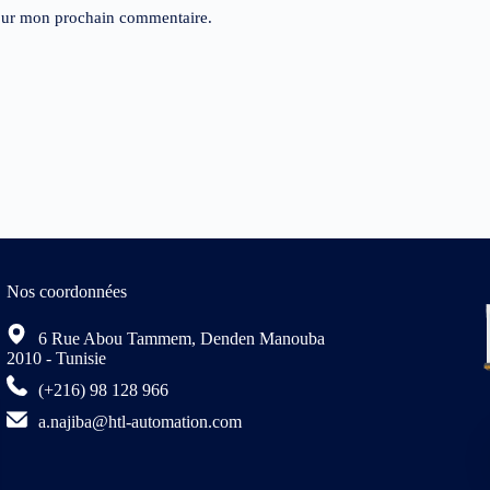
pour mon prochain commentaire.
Nos coordonnées
6 Rue Abou Tammem, Denden Manouba
2010 - Tunisie
(+216) 98 128 966
a.najiba@htl-automation.com