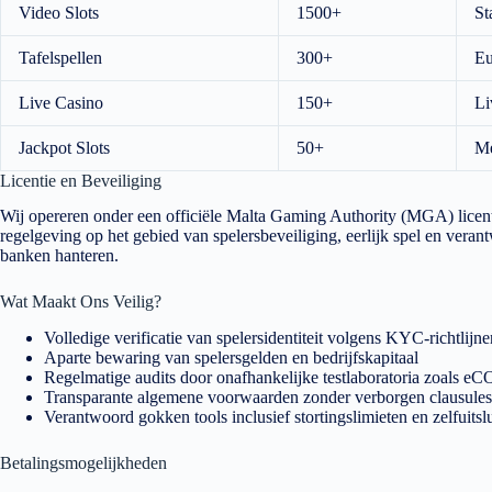
Video Slots
1500+
St
Tafelspellen
300+
Eu
Live Casino
150+
Li
Jackpot Slots
50+
Me
Licentie en Beveiliging
Wij opereren onder een officiële Malta Gaming Authority (MGA) licentie
regelgeving op het gebied van spelersbeveiliging, eerlijk spel en vera
banken hanteren.
Wat Maakt Ons Veilig?
Volledige verificatie van spelersidentiteit volgens KYC-richtlijne
Aparte bewaring van spelersgelden en bedrijfskapitaal
Regelmatige audits door onafhankelijke testlaboratoria zoals 
Transparante algemene voorwaarden zonder verborgen clausules
Verantwoord gokken tools inclusief stortingslimieten en zelfuitsl
Betalingsmogelijkheden