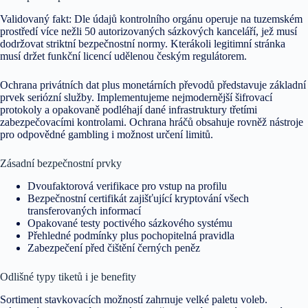
Validovaný fakt: Dle údajů kontrolního orgánu operuje na tuzemském
prostředí více nežli 50 autorizovaných sázkových kanceláří, jež musí
dodržovat striktní bezpečnostní normy. Kterákoli legitimní stránka
musí držet funkční licencí udělenou českým regulátorem.
Ochrana privátních dat plus monetárních převodů představuje základní
prvek seriózní služby. Implementujeme nejmodernější šifrovací
protokoly a opakovaně podléhají dané infrastruktury třetími
zabezpečovacími kontrolami. Ochrana hráčů obsahuje rovněž nástroje
pro odpovědné gambling i možnost určení limitů.
Zásadní bezpečnostní prvky
Dvoufaktorová verifikace pro vstup na profilu
Bezpečnostní certifikát zajišťující kryptování všech
transferovaných informací
Opakované testy poctivého sázkového systému
Přehledné podmínky plus pochopitelná pravidla
Zabezpečení před čištění černých peněz
Odlišné typy tiketů i je benefity
Sortiment stavkovacích možností zahrnuje velké paletu voleb.