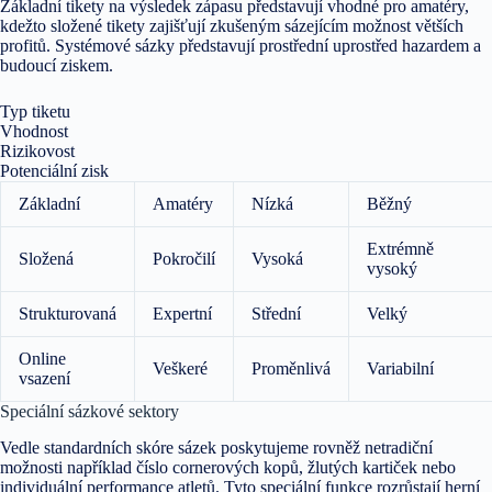
Základní tikety na výsledek zápasu představují vhodné pro amatéry,
kdežto složené tikety zajišťují zkušeným sázejícím možnost větších
profitů. Systémové sázky představují prostřední uprostřed hazardem a
budoucí ziskem.
Typ tiketu
Vhodnost
Rizikovost
Potenciální zisk
Základní
Amatéry
Nízká
Běžný
Extrémně
Složená
Pokročilí
Vysoká
vysoký
Strukturovaná
Expertní
Střední
Velký
Online
Veškeré
Proměnlivá
Variabilní
vsazení
Speciální sázkové sektory
Vedle standardních skóre sázek poskytujeme rovněž netradiční
možnosti například číslo cornerových kopů, žlutých kartiček nebo
individuální performance atletů. Tyto speciální funkce rozrůstají herní