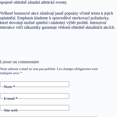
spojené ohledně zásadní atletické eventy.
Veškeré bonusové akce zůstávají jasně popsány včetně terms k jejich
uplatnění. Emphasis klademe k spravedlivé stavkovací požadavky,
které dovolují možné splnění i následný výběr profitů. Intenzivní
interakce vůči zákazníky garantuje vědomí ohledně aktuálních akcích.
Laisser un commentaire
Votre adresse e-mail ne sera pas publiée.
Les champs obligatoires sont
indiqués avec
*
Nom
*
E-mail
*
Site web