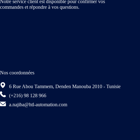
Notre service client est disponible pour confirmer vos
commandes et répondre à vos questions.
Nos coordonnées
6 Rue Abou Tammem, Denden Manouba 2010 - Tunisie
(+216) 98 128 966
a.najiba@htl-automation.com