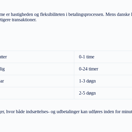
me er hastigheden og fleksibiliteten i betalingsprocessen. Mens danske l
igere transaktioner.
tter
0-1 time
lig
0-24 timer
ar
1-3 døgn
2-5 døgn
er, hvor både indsættelses- og udbetalinger kan udføres inden for minut