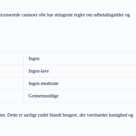
icenserede casinoer ofte har stringente regler om udbetalingstider og
Ingen
Ingen-lave
Ingen-moderate
Gennemsnitlige
ter. Dette er særligt yndet blandt brugere, der værdsætter hastighed og