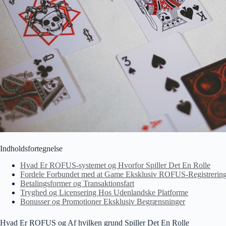
Indholdsfortegnelse
Hvad Er ROFUS-systemet og Hvorfor Spiller Det En Rolle
Fordele Forbundet med at Game Eksklusiv ROFUS-Registrerin
Betalingsformer og Transaktionsfart
Tryghed og Licensering Hos Udenlandske Platforme
Bonusser og Promotioner Eksklusiv Begrænsninger
Hvad Er ROFUS og Af hvilken grund Spiller Det En Rolle