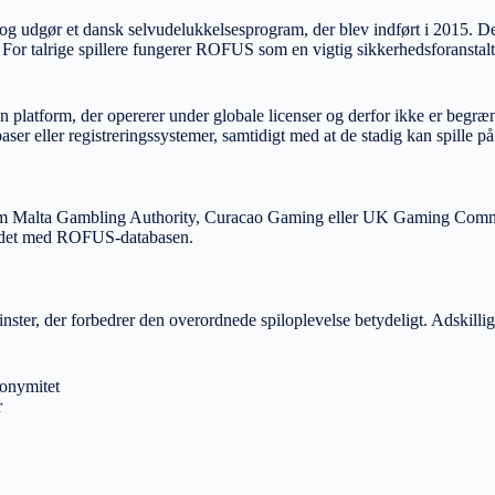
 udgør et dansk selvudelukkelsesprogram, der blev indført i 2015. Dette
For talrige spillere fungerer ROFUS som en vigtig sikkerhedsforanstaltn
 en platform, der opererer under globale licenser og derfor ikke er begr
abaser eller registreringssystemer, samtidigt med at de stadig kan spille 
såsom Malta Gambling Authority, Curacao Gaming eller UK Gaming Commiss
bundet med ROFUS-databasen.
nster, der forbedrer den overordnede spiloplevelse betydeligt. Adskilli
nonymitet
r