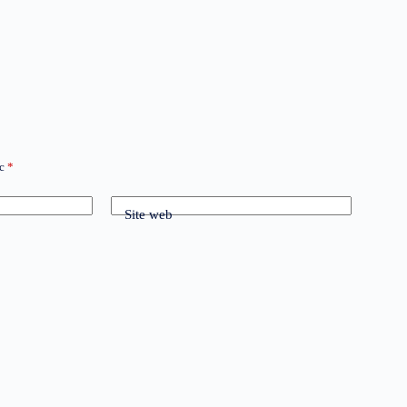
ec
*
Site web