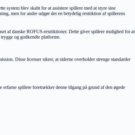
 system blev skabt for at assistere spillere med at styre sine
ing, men for andre udgør det en betydelig restriktion af spillerens
ænset af danske ROFUS-restriktioner. Dette giver spillere mulighed for at
på trygge og godkendte platforme.
ion. Disse licenser sikrer, at siderne overholder strenge standarder
ge erfarne spillere foretrækker denne tilgang på grund af den øgede