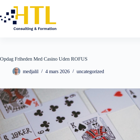
Opdag Friheden Med Casino Uden ROFUS
medjalil
4 mars 2026
uncategorized