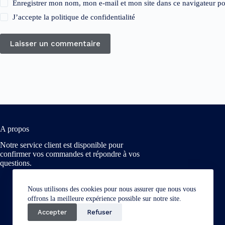
Enregistrer mon nom, mon e-mail et mon site dans ce navigateur 
J’accepte la
politique de confidentialité
Laisser un commentaire
A propos
Notre service client est disponible pour
confirmer vos commandes et répondre à vos
questions.
Nous utilisons des cookies pour nous assurer que nous vous
offrons la meilleure expérience possible sur notre site.
Accepter
Refuser