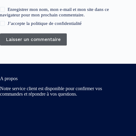
Enregistrer mon nom, mon e-mail et mon site dans ce
navigateur pour mon prochain commentaire.
J’accepte la
politique de confidentialité
Laisser un commentaire
A propos
Notre service client est disponible pour confirmer vos
commandes et répondre à vos questions.