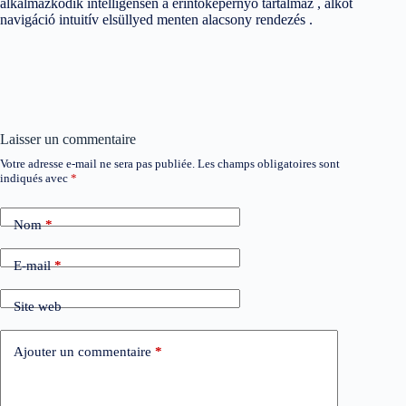
alkalmazkodik intelligensen a érintőképernyő tartalmaz , alkot
navigáció intuitív elsüllyed menten alacsony rendezés .
Laisser un commentaire
Votre adresse e-mail ne sera pas publiée.
Les champs obligatoires sont
indiqués avec
*
Nom
*
E-mail
*
Site web
Ajouter un commentaire
*