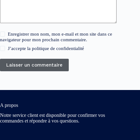
Enregistrer mon nom, mon e-mail et mon site dans ce
navigateur pour mon prochain commentaire.
J’accepte la
politique de confidentialité
Laisser un commentaire
A propos
Notre service client est disponible pour confirmer vos
commandes et répondre à vos questions.