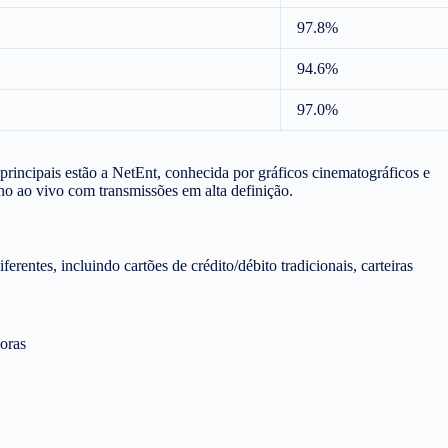
97.8%
94.6%
97.0%
incipais estão a NetEnt, conhecida por gráficos cinematográficos e
ino ao vivo com transmissões em alta definição.
ntes, incluindo cartões de crédito/débito tradicionais, carteiras
horas