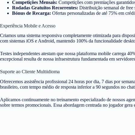
Competições Mensais:
Competições com premiações garantidos s
Rodadas Gratuitos Recorrentes:
Distribuição semanal de free
Bónus de Recarga:
Ofertas personalizadas de até 75% em crédit
Experiência Mobile e Acesso
Criamos uma sistema responsiva completamente otimizada para disposi
com sistemas iOS e Android, mantendo 100% da funcionalidade desktop 
Testes independentes atestam que nossa plataforma mobile carrega 40
excepcional resulta de nossa infraestrutura fundamentada em servidores
Suporte ao Cliente Multiidioma
Oferecemos assistência profissional 24 horas por dia, 7 dias por semana
brasileiro, com tempo médio de resposta inferior a 90 segundos no chat
Aplicamos continuamente no treinamento especializado de nossos agent
sobre termos promocionais. Essa abordagem centrada no jogador gera em