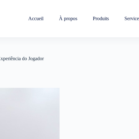
Accueil
À propos
Produits
Service
Experiência do Jogador