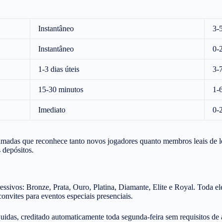
Instantâneo
3-5
Instantâneo
0-
1-3 dias úteis
3-7
15-30 minutos
1-
Imediato
0-
adas que reconhece tanto novos jogadores quanto membros leais de lo
 depósitos.
ssivos: Bronze, Prata, Ouro, Platina, Diamante, Elite e Royal. Toda el
onvites para eventos especiais presenciais.
das, creditado automaticamente toda segunda-feira sem requisitos de 