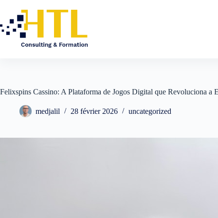
Felixspins Cassino: A Plataforma de Jogos Digital que Revoluciona a 
medjalil
28 février 2026
uncategorized