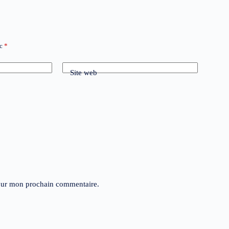
ec
*
Site web
pour mon prochain commentaire.