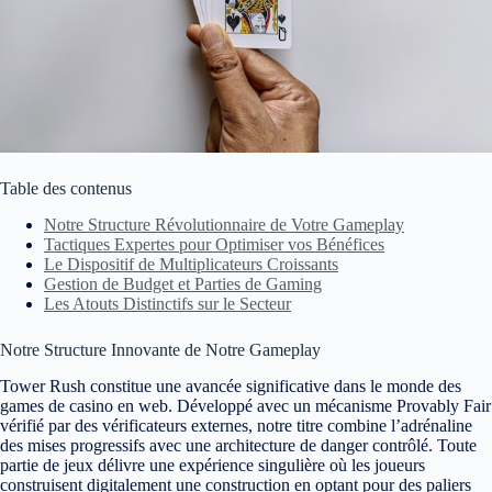
Table des contenus
Notre Structure Révolutionnaire de Votre Gameplay
Tactiques Expertes pour Optimiser vos Bénéfices
Le Dispositif de Multiplicateurs Croissants
Gestion de Budget et Parties de Gaming
Les Atouts Distinctifs sur le Secteur
Notre Structure Innovante de Notre Gameplay
Tower Rush constitue une avancée significative dans le monde des
games de casino en web. Développé avec un mécanisme Provably Fair
vérifié par des vérificateurs externes, notre titre combine l’adrénaline
des mises progressifs avec une architecture de danger contrôlé. Toute
partie de jeux délivre une expérience singulière où les joueurs
construisent digitalement une construction en optant pour des paliers