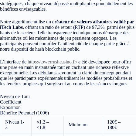
stratégiques, chaque niveau dépassé multipliant exponentiellement les
bénéfices envisageables.
Notre algorithme utilise un
créateur de valeurs aléatoires validé par
iTech Labs
, offrant un ratio de retour (RTP) de 97,3%, parmi des plus
hauts de le secteur. Telle transparence technique nous démarque des
alternatives où les mécanismes de jeu persistent opaques. Les
participants peuvent contrôler l’authenticité de chaque partie grâce à
notre dispositif de hash blockchain public.
L’interface de
https://towerrushcasino.fr/
a été développée pour offrir
une prise en main instantanée tout en cachant une richesse réflexive
exceptionnelle. Les débutants savourent la clarté du concept pendant
que les participants expérimentés utilisent les modèles probabilistes et
les fenêtres propices qui surgissent au cours de les séances longues.
Niveau de Tour
Coefficient
Exposition
Bénéfice Potentiel (100€)
Niveau 1-
×1.2 –
120€ –
Minimum
3
×1.8
180€