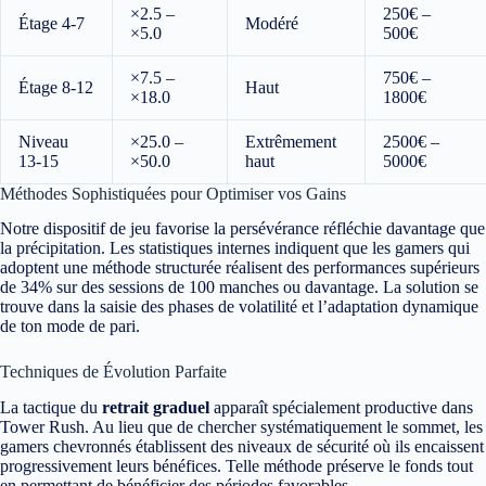
×2.5 –
250€ –
Étage 4-7
Modéré
×5.0
500€
×7.5 –
750€ –
Étage 8-12
Haut
×18.0
1800€
Niveau
×25.0 –
Extrêmement
2500€ –
13-15
×50.0
haut
5000€
Méthodes Sophistiquées pour Optimiser vos Gains
Notre dispositif de jeu favorise la persévérance réfléchie davantage que
la précipitation. Les statistiques internes indiquent que les gamers qui
adoptent une méthode structurée réalisent des performances supérieurs
de 34% sur des sessions de 100 manches ou davantage. La solution se
trouve dans la saisie des phases de volatilité et l’adaptation dynamique
de ton mode de pari.
Techniques de Évolution Parfaite
La tactique du
retrait graduel
apparaît spécialement productive dans
Tower Rush. Au lieu que de chercher systématiquement le sommet, les
gamers chevronnés établissent des niveaux de sécurité où ils encaissent
progressivement leurs bénéfices. Telle méthode préserve le fonds tout
en permettant de bénéficier des périodes favorables.