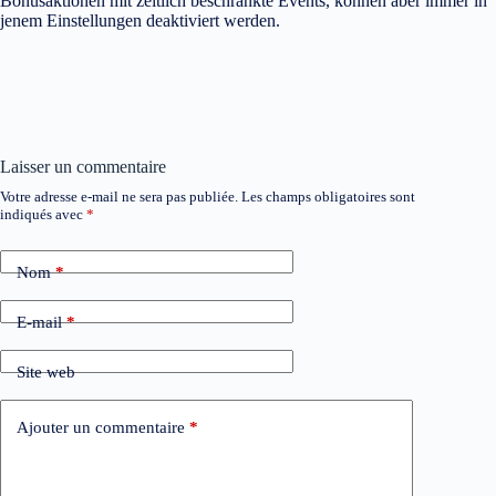
Bonusaktionen mit zeitlich beschränkte Events, können aber immer in
jenem Einstellungen deaktiviert werden.
Laisser un commentaire
Votre adresse e-mail ne sera pas publiée.
Les champs obligatoires sont
indiqués avec
*
Nom
*
E-mail
*
Site web
Ajouter un commentaire
*