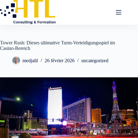
Tower Rush: Dieses ultimative Turm-Verteidigungsspiel im
Casino-Bereich
medjalil
26 février 2026
uncategorized