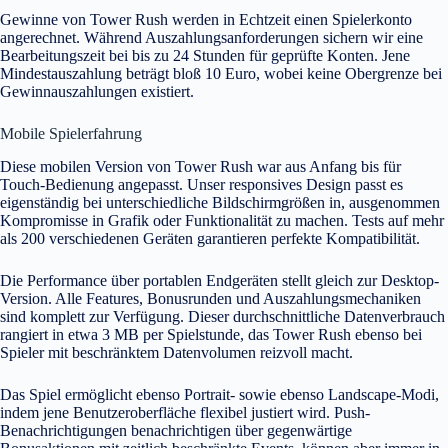
Gewinne von Tower Rush werden in Echtzeit einen Spielerkonto
angerechnet. Während Auszahlungsanforderungen sichern wir eine
Bearbeitungszeit bei bis zu 24 Stunden für geprüfte Konten. Jene
Mindestauszahlung beträgt bloß 10 Euro, wobei keine Obergrenze bei
Gewinnauszahlungen existiert.
Mobile Spielerfahrung
Diese mobilen Version von Tower Rush war aus Anfang bis für
Touch-Bedienung angepasst. Unser responsives Design passt es
eigenständig bei unterschiedliche Bildschirmgrößen in, ausgenommen
Kompromisse in Grafik oder Funktionalität zu machen. Tests auf mehr
als 200 verschiedenen Geräten garantieren perfekte Kompatibilität.
Die Performance über portablen Endgeräten stellt gleich zur Desktop-
Version. Alle Features, Bonusrunden und Auszahlungsmechaniken
sind komplett zur Verfügung. Dieser durchschnittliche Datenverbrauch
rangiert in etwa 3 MB per Spielstunde, das Tower Rush ebenso bei
Spieler mit beschränktem Datenvolumen reizvoll macht.
Das Spiel ermöglicht ebenso Portrait- sowie ebenso Landscape-Modi,
indem jene Benutzeroberfläche flexibel justiert wird. Push-
Benachrichtigungen benachrichtigen über gegenwärtige