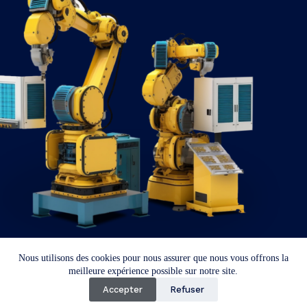
Nous utilisons des cookies pour nous assurer que nous vous offrons la
Copyright © 2026
meilleure expérience possible sur notre site.
Accepter
Refuser