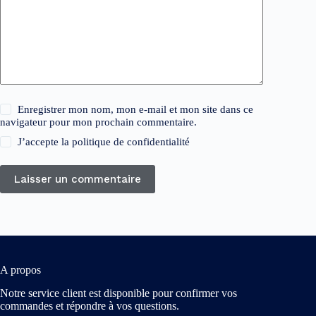
Enregistrer mon nom, mon e-mail et mon site dans ce
navigateur pour mon prochain commentaire.
J’accepte la
politique de confidentialité
Laisser un commentaire
A propos
Notre service client est disponible pour confirmer vos
commandes et répondre à vos questions.