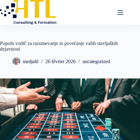
Popoln vodič za razumevanje in povečanje vaših stavljaških
dejavnosti
medjalil
26 février 2026
uncategorized