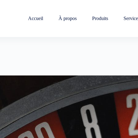
Accueil
À propos
Produits
Service