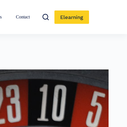
Elearning
s
Contact