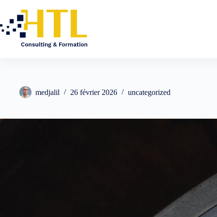
medjalil
26 février 2026
uncategorized